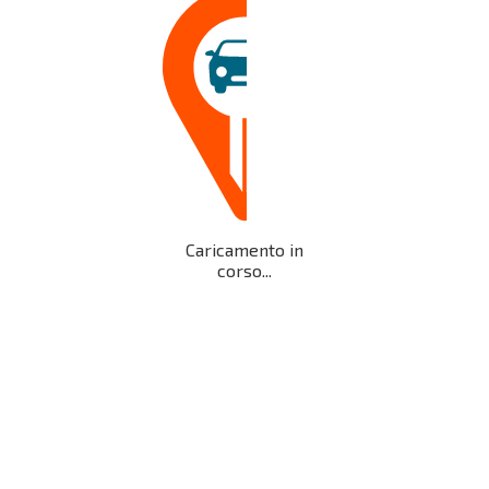
Caricamento in
corso...