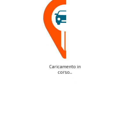
Caricamento in
corso...