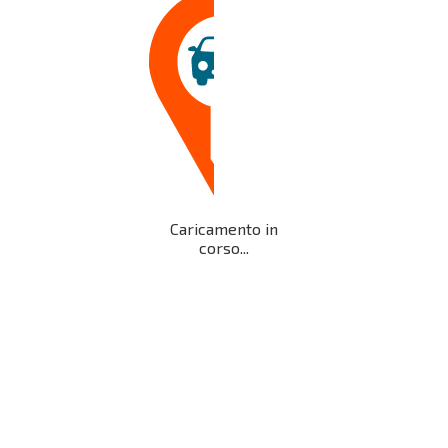
Caricamento in
corso...