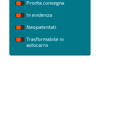
Pronta consegna
In evidenza
Neopatentati
Trasformabile in
autocarro