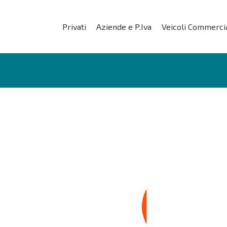
Privati
Aziende e P.Iva
Veicoli Commercia