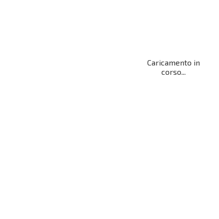
Caricamento in
corso...