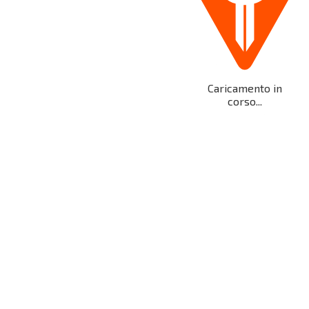
Caricamento in
corso...