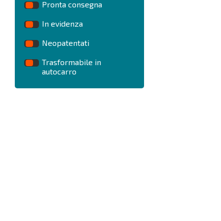
Pronta consegna
In evidenza
Neopatentati
Trasformabile in
autocarro