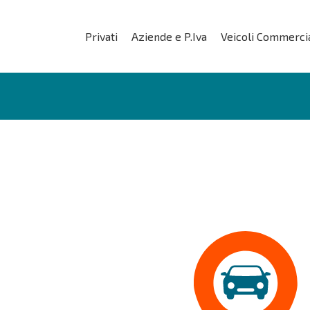
Privati
Aziende e P.Iva
Veicoli Commercia