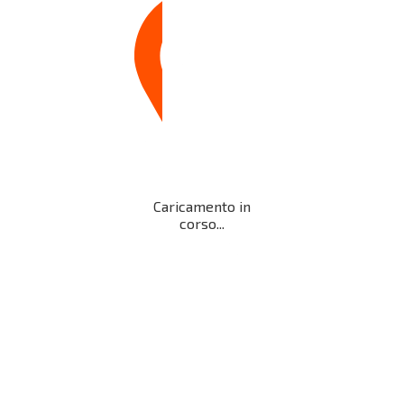
Caricamento in
corso...