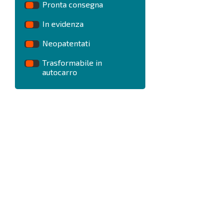
Pronta consegna
In evidenza
Neopatentati
Trasformabile in
autocarro