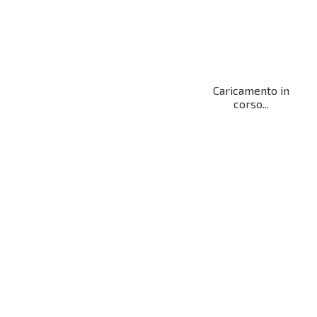
Caricamento in
corso...