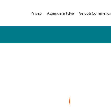
Privati
Aziende e P.Iva
Veicoli Commercia