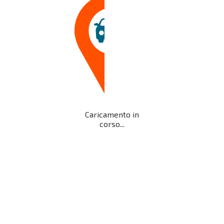
Caricamento in
corso...