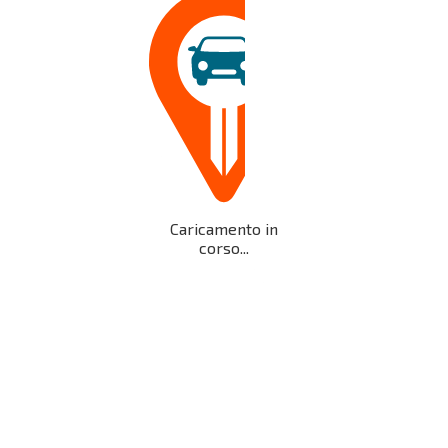
Caricamento in
corso...