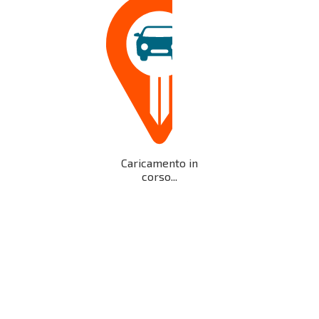
Caricamento in
corso...