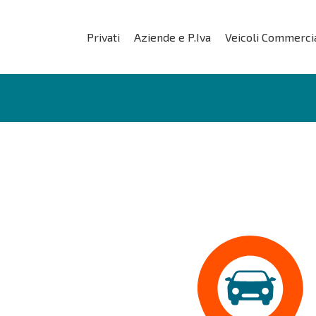
Privati
Aziende e P.Iva
Veicoli Commercia