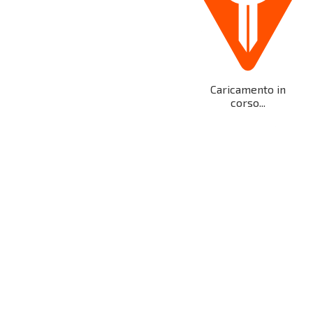
Caricamento in
corso...