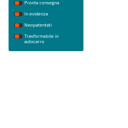
Pronta consegna
In evidenza
Neopatentati
Trasformabile in
autocarro