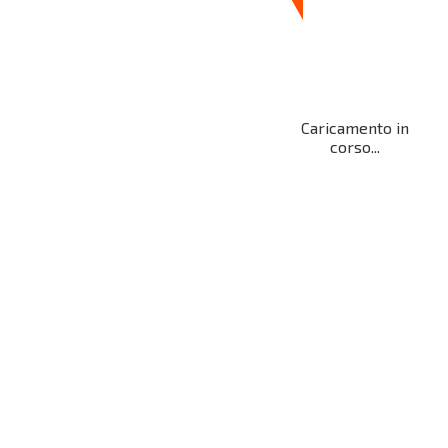
Caricamento in
corso...