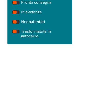
Pronta consegna
In evidenza
Neopatentati
Trasformabile in
autocarro