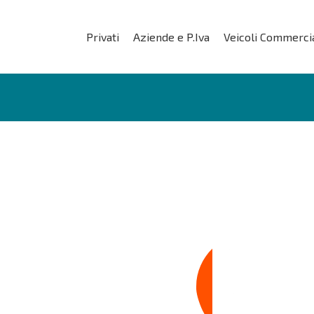
Privati
Aziende e P.Iva
Veicoli Commercia