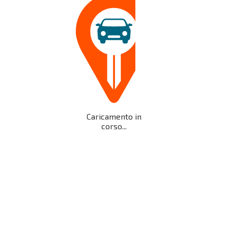
Caricamento in
corso...