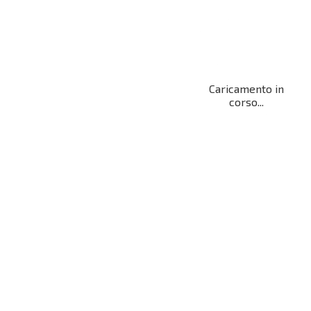
Caricamento in
corso...