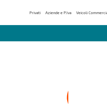
Privati
Aziende e P.Iva
Veicoli Commercia