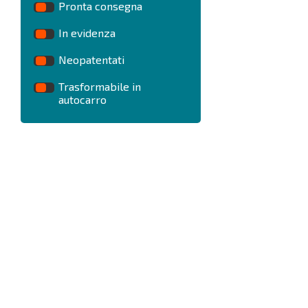
Pronta consegna
In evidenza
Neopatentati
Trasformabile in
autocarro