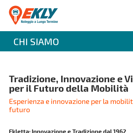
CHI SIAMO
Tradizione, Innovazione e V
per il Futuro della Mobilità
Esperienza e innovazione per la mobilit
futuro
Ekletta: Innovazione e Tradizione dal 1962