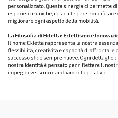
personalizzato. Questa sinergia ci permette di
esperienze uniche, costruite per semplificare 
migliorare ogni aspetto della mobilità.
La Filosofia di Ekletta: Eclettismo e Innovaz
Il nome Ekletta rappresenta la nostra essenza
flessibilità, creatività e capacità di affrontare 
successo sfide sempre nuove. Ogni dettaglio d
nostra identità è pensato per riflettere il nost
impegno verso un cambiamento positivo.