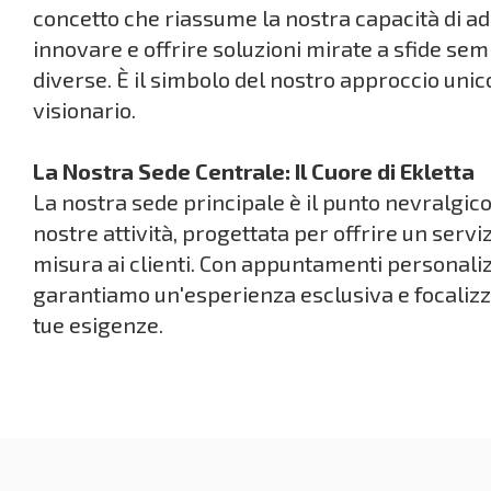
concetto che riassume la nostra capacità di ad
innovare e offrire soluzioni mirate a sfide se
diverse. È il simbolo del nostro approccio unic
visionario.
La Nostra Sede Centrale: Il Cuore di Ekletta
La nostra sede principale è il punto nevralgico
nostre attività, progettata per offrire un servi
misura ai clienti. Con appuntamenti personaliz
garantiamo un'esperienza esclusiva e focalizz
tue esigenze.