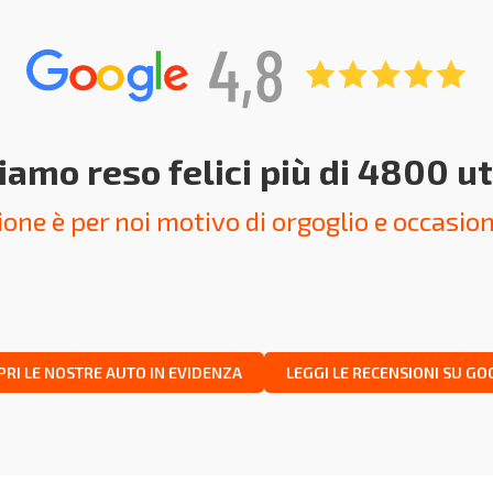
amo reso felici più di 4800 u
one è per noi motivo di orgoglio e occasion
PRI LE NOSTRE AUTO IN EVIDENZA
LEGGI LE RECENSIONI SU GO