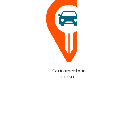
Caricamento in
corso...