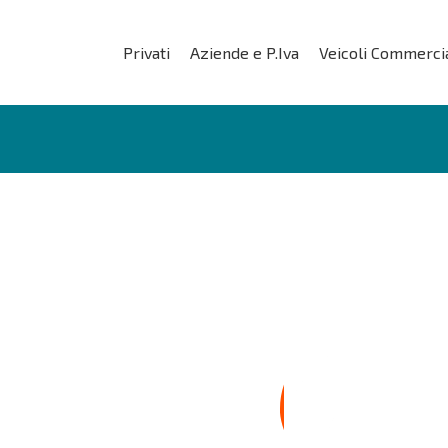
Privati
Aziende e P.Iva
Veicoli Commercia