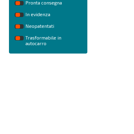
Pronta consegna
In evidenza
Neopatentati
Trasformabile in
autocarro