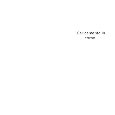
Caricamento in
corso...