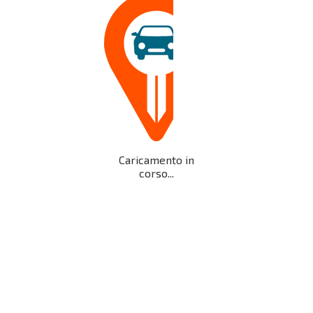
Caricamento in
corso...