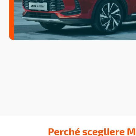
Perché scegliere M