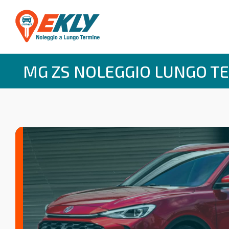
MG ZS NOLEGGIO LUNGO T