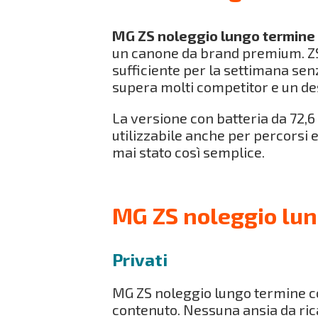
MG ZS noleggio lungo termine
un canone da brand premium. ZS 
sufficiente per la settimana sen
supera molti competitor e un de
La versione con batteria da 72
utilizzabile anche per percorsi
mai stato così semplice.
MG ZS noleggio lun
Privati
MG ZS noleggio lungo termine co
contenuto. Nessuna ansia da ric