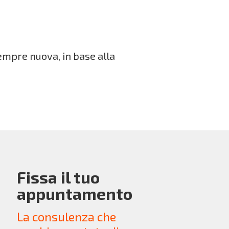
empre nuova, in base alla
Fissa il tuo
appuntamento
La consulenza che