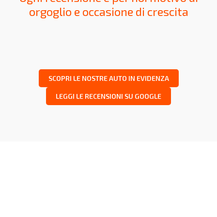
orgoglio e occasione di crescita
SCOPRI LE NOSTRE AUTO IN EVIDENZA
LEGGI LE RECENSIONI SU GOOGLE