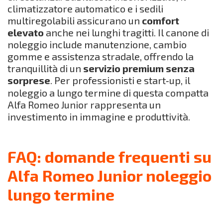
climatizzatore automatico e i sedili
multiregolabili assicurano un
comfort
elevato
anche nei lunghi tragitti. Il canone di
noleggio include manutenzione, cambio
gomme e assistenza stradale, offrendo la
tranquillità di un
servizio premium senza
sorprese
. Per professionisti e start‑up, il
noleggio a lungo termine di questa compatta
Alfa Romeo Junior rappresenta un
investimento in immagine e produttività.
FAQ: domande frequenti su
Alfa Romeo Junior noleggio
lungo termine