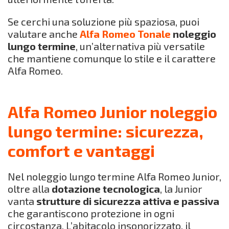
Se cerchi una soluzione più spaziosa, puoi
valutare anche
Alfa Romeo Tonale
noleggio
lungo termine
, un’alternativa più versatile
che mantiene comunque lo stile e il carattere
Alfa Romeo.
Alfa Romeo Junior noleggio
lungo termine: sicurezza,
comfort e vantaggi
Nel noleggio lungo termine Alfa Romeo Junior,
oltre alla
dotazione tecnologica
, la Junior
vanta
strutture di sicurezza attiva e passiva
che garantiscono protezione in ogni
circostanza. L’abitacolo insonorizzato, il