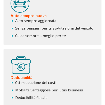
Auto sempre nuova
Auto sempre aggiornata
Senza pensieri per la svalutazione del veicolo
Guida sempre il meglio per te
Deducibilità
Ottimizzazione dei costi
Mobilità vantaggiosa per il tuo business
Deducibilità fiscale