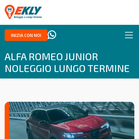
INIZIA CON NOI
ALFA ROMEO JUNIOR
NOLEGGIO LUNGO TERMINE