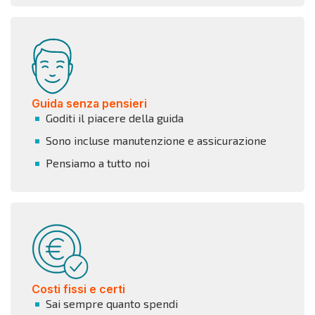
Guida senza pensieri
Goditi il piacere della guida
Sono incluse manutenzione e assicurazione
Pensiamo a tutto noi
Costi fissi e certi
Sai sempre quanto spendi