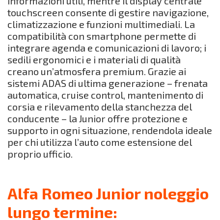
informazioni utili, mentre il display centrale
touchscreen consente di gestire navigazione,
climatizzazione e funzioni multimediali. La
compatibilità con smartphone permette di
integrare agenda e comunicazioni di lavoro; i
sedili ergonomici e i materiali di qualità
creano un’atmosfera premium. Grazie ai
sistemi ADAS di ultima generazione – frenata
automatica, cruise control, mantenimento di
corsia e rilevamento della stanchezza del
conducente – la Junior offre protezione e
supporto in ogni situazione, rendendola ideale
per chi utilizza l’auto come estensione del
proprio ufficio.
Alfa Romeo Junior noleggio
lungo termine: