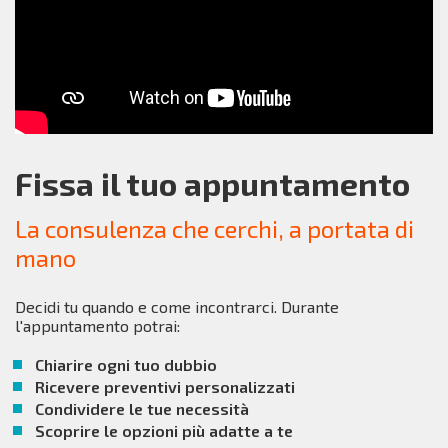
Fissa il tuo appuntamento
La consulenza che cerchi, a portata di
mano
Decidi tu quando e come incontrarci. Durante
l'appuntamento potrai:
Chiarire ogni tuo dubbio
Ricevere preventivi personalizzati
Condividere le tue necessità
Scoprire le opzioni più adatte a te