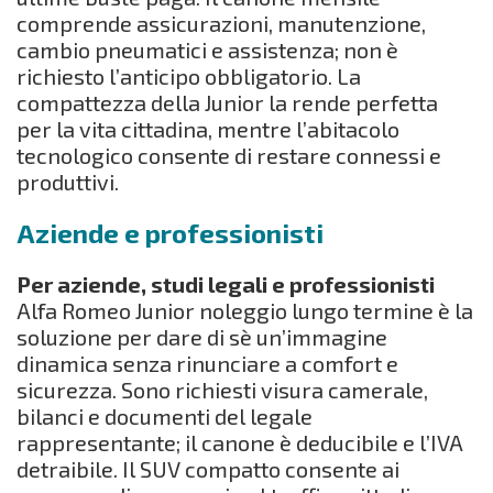
comprende assicurazioni, manutenzione,
cambio pneumatici e assistenza; non è
richiesto l’anticipo obbligatorio. La
compattezza della Junior la rende perfetta
per la vita cittadina, mentre l’abitacolo
tecnologico consente di restare connessi e
produttivi.
Aziende e professionisti
Per aziende, studi legali e professionisti
Alfa Romeo Junior noleggio lungo termine è la
soluzione per dare di sè un’immagine
dinamica senza rinunciare a comfort e
sicurezza. Sono richiesti visura camerale,
bilanci e documenti del legale
rappresentante; il canone è deducibile e l’IVA
detraibile. Il SUV compatto consente ai