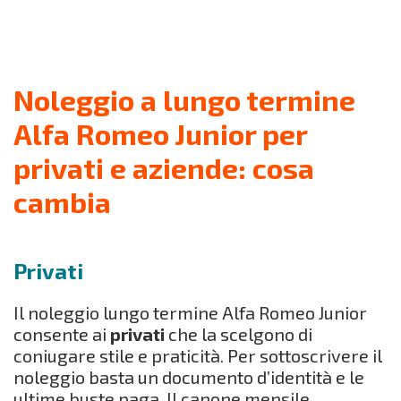
Noleggio a lungo termine
Alfa Romeo Junior per
privati e aziende: cosa
cambia
Privati
Il noleggio lungo termine Alfa Romeo Junior
consente ai
privati
che la scelgono di
coniugare stile e praticità. Per sottoscrivere il
noleggio basta un documento d’identità e le
ultime buste paga. Il canone mensile