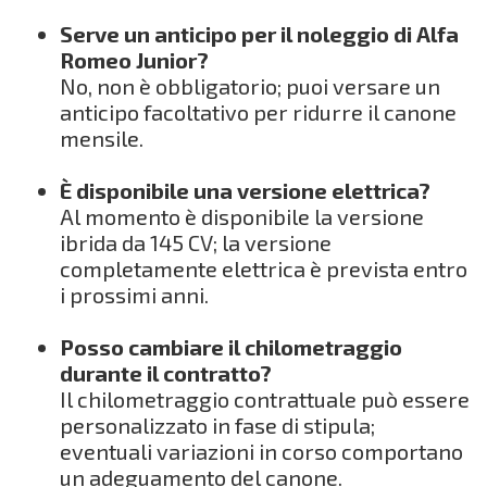
Serve un anticipo per il noleggio di Alfa
Romeo Junior?
No, non è obbligatorio; puoi versare un
anticipo facoltativo per ridurre il canone
mensile.
È disponibile una versione elettrica?
Al momento è disponibile la versione
ibrida da 145 CV; la versione
completamente elettrica è prevista entro
i prossimi anni.
Posso cambiare il chilometraggio
durante il contratto?
Il chilometraggio contrattuale può essere
personalizzato in fase di stipula;
eventuali variazioni in corso comportano
un adeguamento del canone.