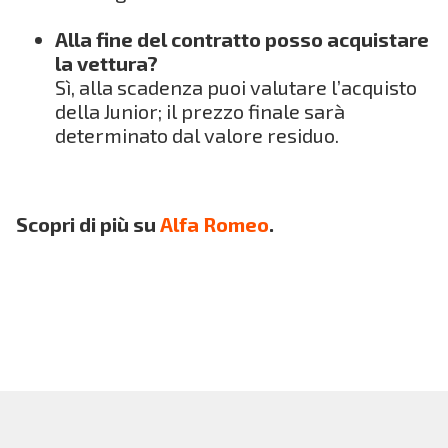
Alla fine del contratto posso acquistare
la vettura?
Sì, alla scadenza puoi valutare l’acquisto
della Junior; il prezzo finale sarà
determinato dal valore residuo.
Scopri di più su
Alfa Romeo
.