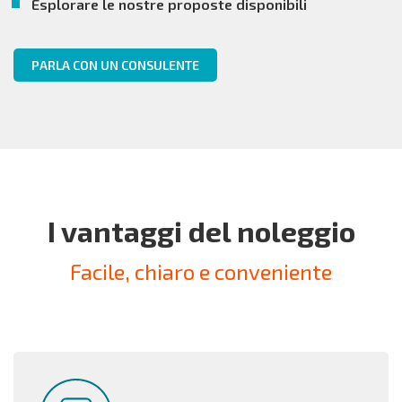
Esplorare le nostre proposte disponibili
PARLA CON UN CONSULENTE
I vantaggi del noleggio
Facile, chiaro e conveniente