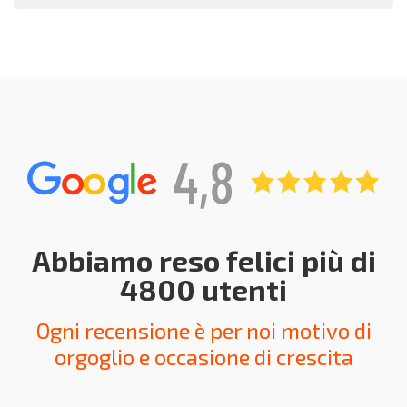
Abbiamo reso felici più di
4800 utenti
Ogni recensione è per noi motivo di
orgoglio e occasione di crescita