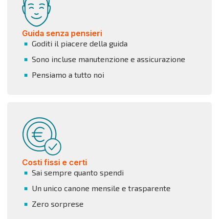
Guida senza pensieri
Goditi il piacere della guida
Sono incluse manutenzione e assicurazione
Pensiamo a tutto noi
Costi fissi e certi
Sai sempre quanto spendi
Un unico canone mensile e trasparente
Zero sorprese