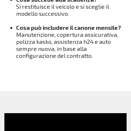
Si restituisce il veicolo e si sceglie il
modello successivo.
Cosa può includere il canone mensile?
Manutenzione, copertura assicurativa,
polizza kasko, assistenza h24 e auto
sempre nuova, in base alla
configurazione del contratto.