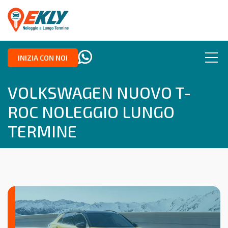
INIZIA CON NOI
VOLKSWAGEN NUOVO T-
ROC NOLEGGIO LUNGO
TERMINE