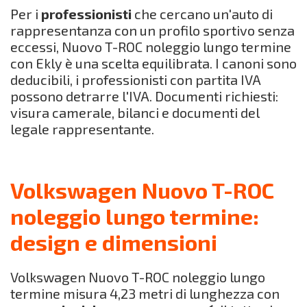
Per i
professionisti
che cercano un'auto di
rappresentanza con un profilo sportivo senza
eccessi, Nuovo T-ROC noleggio lungo termine
con Ekly è una scelta equilibrata. I canoni sono
deducibili, i professionisti con partita IVA
possono detrarre l'IVA. Documenti richiesti:
visura camerale, bilanci e documenti del
legale rappresentante.
Volkswagen Nuovo T-ROC
noleggio lungo termine:
design e dimensioni
Volkswagen Nuovo T-ROC noleggio lungo
termine misura 4,23 metri di lunghezza con