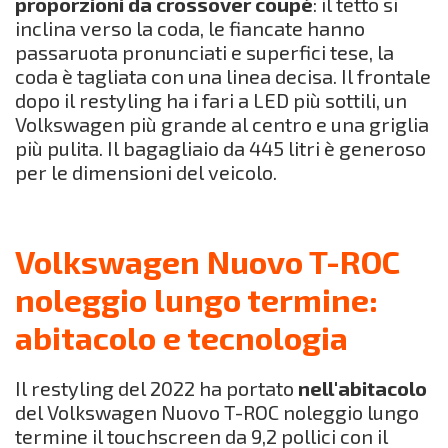
proporzioni da crossover coupé
: il tetto si
inclina verso la coda, le fiancate hanno
passaruota pronunciati e superfici tese, la
coda è tagliata con una linea decisa. Il frontale
dopo il restyling ha i fari a LED più sottili, un
Volkswagen più grande al centro e una griglia
più pulita. Il bagagliaio da 445 litri è generoso
per le dimensioni del veicolo.
Volkswagen Nuovo T-ROC
noleggio lungo termine:
abitacolo e tecnologia
Il restyling del 2022 ha portato
nell'abitacolo
del Volkswagen Nuovo T-ROC noleggio lungo
termine il touchscreen da 9,2 pollici con il