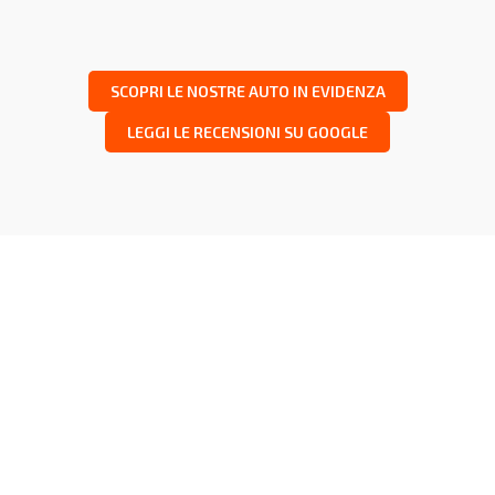
SCOPRI LE NOSTRE AUTO IN EVIDENZA
LEGGI LE RECENSIONI SU GOOGLE