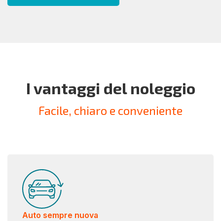
I vantaggi del noleggio
Facile, chiaro e conveniente
Auto sempre nuova