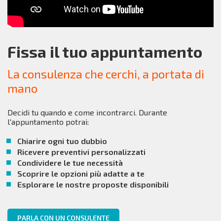
Fissa il tuo appuntamento
La consulenza che cerchi, a portata di
mano
Decidi tu quando e come incontrarci. Durante
l'appuntamento potrai:
Chiarire ogni tuo dubbio
Ricevere preventivi personalizzati
Condividere le tue necessità
Scoprire le opzioni più adatte a te
Esplorare le nostre proposte disponibili
PARLA CON UN CONSULENTE