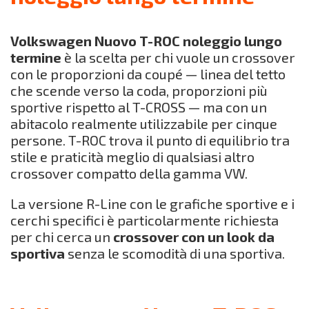
Volkswagen Nuovo T-ROC noleggio lungo
termine
è la scelta per chi vuole un crossover
con le proporzioni da coupé — linea del tetto
che scende verso la coda, proporzioni più
sportive rispetto al T-CROSS — ma con un
abitacolo realmente utilizzabile per cinque
persone. T-ROC trova il punto di equilibrio tra
stile e praticità meglio di qualsiasi altro
crossover compatto della gamma VW.
La versione R-Line con le grafiche sportive e i
cerchi specifici è particolarmente richiesta
per chi cerca un
crossover con un look da
sportiva
senza le scomodità di una sportiva.