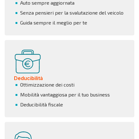
Auto sempre aggiornata
Senza pensieri per la svalutazione del veicolo
Guida sempre il meglio per te
Deducibilità
Ottimizzazione dei costi
Mobilità vantaggiosa per il tuo business
Deducibilità fiscale