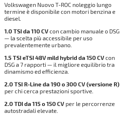
Volkswagen Nuovo T-ROC noleggio lungo
termine è disponibile con motori benzina e
diesel.
1.0 TSI da 110 CV
con cambio manuale o DSG
— la scelta più accessibile per uso
prevalentemente urbano.
1.5 TSI eTSI 48V mild hybrid da 150 CV
con
DSG a 7 rapporti — il migliore equilibrio tra
dinamismo ed efficienza.
2.0 TSI R-Line da 190 o 300 CV (versione R)
per chi cerca prestazioni sportive.
2.0 TDI da 115 o 150 CV
per le percorrenze
autostradali elevate.