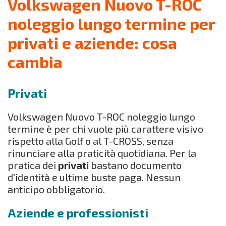
Volkswagen Nuovo T-ROC
noleggio lungo termine per
privati e aziende: cosa
cambia
Privati
Volkswagen Nuovo T-ROC noleggio lungo
termine è per chi vuole più carattere visivo
rispetto alla Golf o al T-CROSS, senza
rinunciare alla praticità quotidiana. Per la
pratica dei
privati
bastano documento
d'identità e ultime buste paga. Nessun
anticipo obbligatorio.
Aziende e professionisti