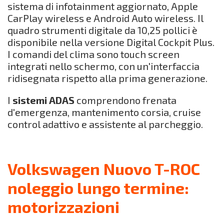
sistema di infotainment aggiornato, Apple
CarPlay wireless e Android Auto wireless. Il
quadro strumenti digitale da 10,25 pollici è
disponibile nella versione Digital Cockpit Plus.
I comandi del clima sono touch screen
integrati nello schermo, con un'interfaccia
ridisegnata rispetto alla prima generazione.
I
sistemi ADAS
comprendono frenata
d'emergenza, mantenimento corsia, cruise
control adattivo e assistente al parcheggio.
Volkswagen Nuovo T-ROC
noleggio lungo termine:
motorizzazioni