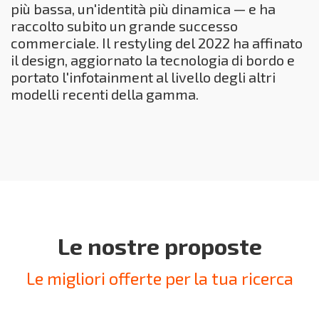
più bassa, un'identità più dinamica — e ha
raccolto subito un grande successo
commerciale. Il restyling del 2022 ha affinato
il design, aggiornato la tecnologia di bordo e
portato l'infotainment al livello degli altri
modelli recenti della gamma.
Le nostre proposte
Le migliori offerte per la tua ricerca