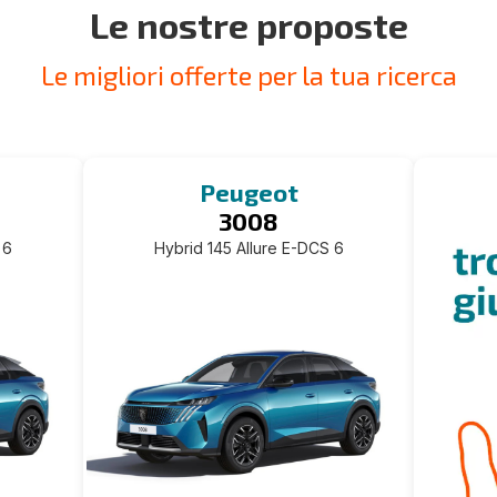
Le nostre proposte
Le migliori offerte per la tua ricerca
Peugeot
3008
 6
Hybrid 145 Allure E-DCS 6