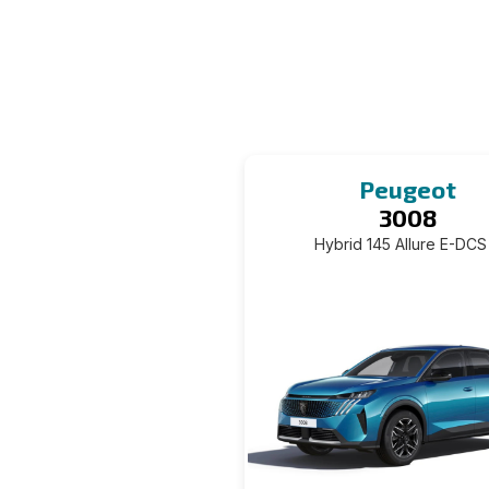
Peugeot
3008
Hybrid 145 Allure E-DCS