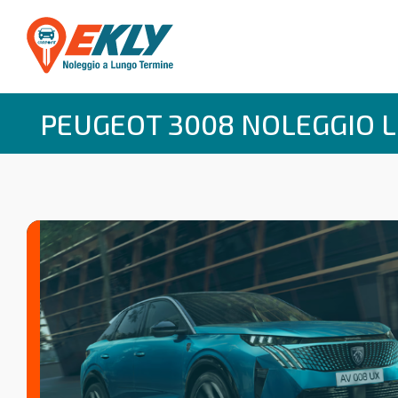
PEUGEOT 3008 NOLEGGIO 