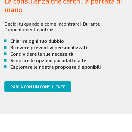
La consulenza che cerchi, a portata di
mano
Decidi tu quando e come incontrarci. Durante
l'appuntamento potrai:
Chiarire ogni tuo dubbio
Ricevere preventivi personalizzati
Condividere le tue necessità
Scoprire le opzioni più adatte a te
Esplorare le nostre proposte disponibili
PARLA CON UN CONSULENTE