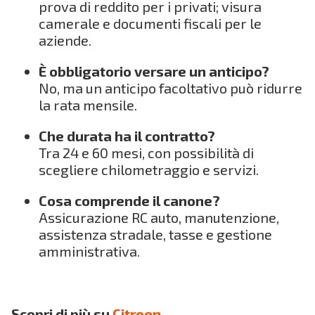
prova di reddito per i privati; visura
camerale e documenti fiscali per le
aziende.
È obbligatorio versare un anticipo?
No, ma un anticipo facoltativo può ridurre
la rata mensile.
Che durata ha il contratto?
Tra 24 e 60 mesi, con possibilità di
scegliere chilometraggio e servizi.
Cosa comprende il canone?
Assicurazione RC auto, manutenzione,
assistenza stradale, tasse e gestione
amministrativa.
Scopri di più su
Citroen
.