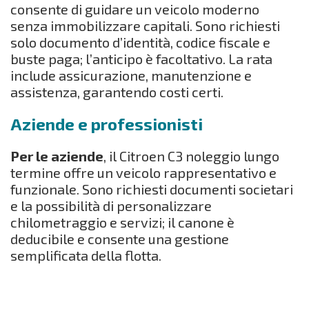
consente di guidare un veicolo moderno
senza immobilizzare capitali. Sono richiesti
solo documento d’identità, codice fiscale e
buste paga; l’anticipo è facoltativo. La rata
include assicurazione, manutenzione e
assistenza, garantendo costi certi.
Aziende e professionisti
Per le aziende
, il Citroen C3 noleggio lungo
termine offre un veicolo rappresentativo e
funzionale. Sono richiesti documenti societari
e la possibilità di personalizzare
chilometraggio e servizi; il canone è
deducibile e consente una gestione
semplificata della flotta.