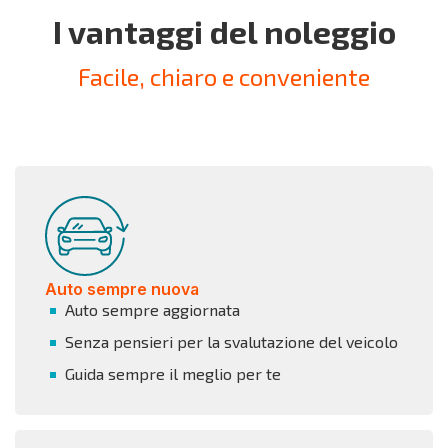
I vantaggi del noleggio
Facile, chiaro e conveniente
Auto sempre nuova
Auto sempre aggiornata
Senza pensieri per la svalutazione del veicolo
Guida sempre il meglio per te