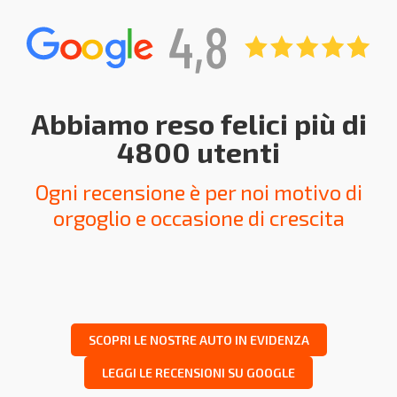
Abbiamo reso felici più di
4800 utenti
Ogni recensione è per noi motivo di
orgoglio e occasione di crescita
SCOPRI LE NOSTRE AUTO IN EVIDENZA
LEGGI LE RECENSIONI SU GOOGLE