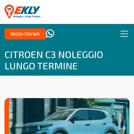
INIZIA CON NOI
CITROEN C3 NOLEGGIO
LUNGO TERMINE