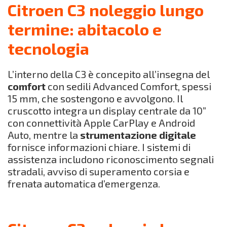
Citroen C3 noleggio lungo
termine: abitacolo e
tecnologia
L’interno della C3 è concepito all’insegna del
comfort
con sedili Advanced Comfort, spessi
15 mm, che sostengono e avvolgono. Il
cruscotto integra un display centrale da 10”
con connettività Apple CarPlay e Android
Auto, mentre la
strumentazione digitale
fornisce informazioni chiare. I sistemi di
assistenza includono riconoscimento segnali
stradali, avviso di superamento corsia e
frenata automatica d’emergenza.