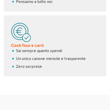
Pensiamo a tutto noi
Costi fissi e certi
Sai sempre quanto spendi
Un unico canone mensile e trasparente
Zero sorprese