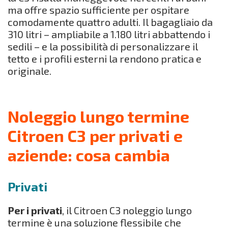
ma offre spazio sufficiente per ospitare
comodamente quattro adulti. Il bagagliaio da
310 litri – ampliabile a 1.180 litri abbattendo i
sedili – e la possibilità di personalizzare il
tetto e i profili esterni la rendono pratica e
originale.
Noleggio lungo termine
Citroen C3 per privati e
aziende: cosa cambia
Privati
Per i privati
, il Citroen C3 noleggio lungo
termine è una soluzione flessibile che