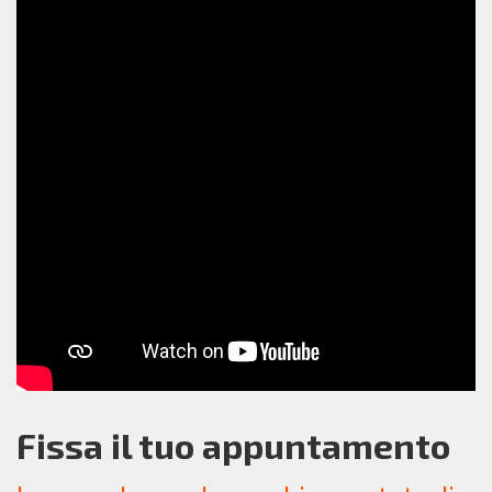
Fissa il tuo appuntamento