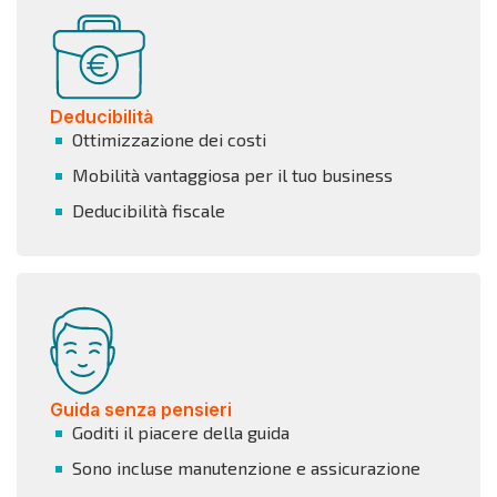
Deducibilità
Ottimizzazione dei costi
Mobilità vantaggiosa per il tuo business
Deducibilità fiscale
Guida senza pensieri
Goditi il piacere della guida
Sono incluse manutenzione e assicurazione