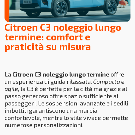
Citroen C3 noleggio lungo
termine: comfort e
praticità su misura
La
Citroen C3 noleggio lungo termine
offre
un’esperienza di guida rilassata.
Compatta e
agile
, la C3 è perfetta per la città ma grazie al
passo generoso offre spazio sufficiente ai
passeggeri. Le sospensioni avanzate e i sedili
imbottiti garantiscono una marcia
confortevole, mentre lo stile vivace permette
numerose personalizzazioni.