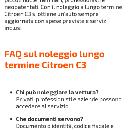
neopatentati. Con il noleggio a lungo termine
Citroen C3 si ottiene un’auto sempre
aggiornata con spese previste e servizi
inclusi.
FAQ sul noleggio lungo
termine Citroen C3
Chi può noleggiare la vettura?
Privati, professionisti e aziende possono
accedere al servizio.
Che documenti servono?
Documento d’identità, codice fiscale e