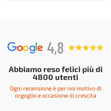
Abbiamo reso felici più di
4800 utenti
Ogni recensione è per noi motivo di
orgoglio e occasione di crescita