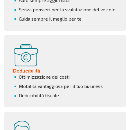
Auto sempre aggiornata
Senza pensieri per la svalutazione del veicolo
Guida sempre il meglio per te
Deducibilità
Ottimizzazione dei costi
Mobilità vantaggiosa per il tuo business
Deducibilità fiscale