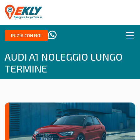
INIZIA CON NOI
AUDI A1 NOLEGGIO LUNGO
TERMINE