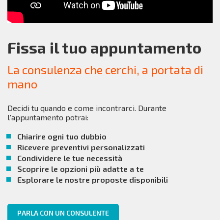
Fissa il tuo appuntamento
La consulenza che cerchi, a portata di
mano
Decidi tu quando e come incontrarci. Durante
l'appuntamento potrai:
Chiarire ogni tuo dubbio
Ricevere preventivi personalizzati
Condividere le tue necessità
Scoprire le opzioni più adatte a te
Esplorare le nostre proposte disponibili
PARLA CON UN CONSULENTE