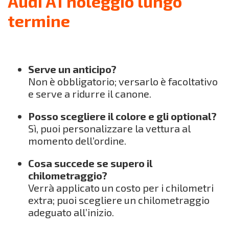
Audi A1 noleggio lungo
termine
Serve un anticipo?
Non è obbligatorio; versarlo è facoltativo
e serve a ridurre il canone.
Posso scegliere il colore e gli optional?
Sì, puoi personalizzare la vettura al
momento dell’ordine.
Cosa succede se supero il
chilometraggio?
Verrà applicato un costo per i chilometri
extra; puoi scegliere un chilometraggio
adeguato all’inizio.