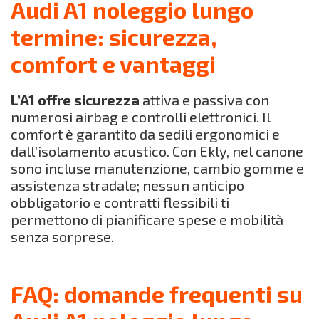
Audi A1 noleggio lungo
termine: sicurezza,
comfort e vantaggi
L’A1 offre sicurezza
attiva e passiva con
numerosi airbag e controlli elettronici. Il
comfort è garantito da sedili ergonomici e
dall’isolamento acustico. Con Ekly, nel canone
sono incluse manutenzione, cambio gomme e
assistenza stradale; nessun anticipo
obbligatorio e contratti flessibili ti
permettono di pianificare spese e mobilità
senza sorprese.
FAQ: domande frequenti su