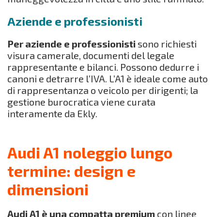
Aziende e professionisti
Per aziende e professionisti
sono richiesti
visura camerale, documenti del legale
rappresentante e bilanci. Possono dedurre i
canoni e detrarre l’IVA. L’A1 è ideale come auto
di rappresentanza o veicolo per dirigenti; la
gestione burocratica viene curata
interamente da Ekly.
Audi A1 noleggio lungo
termine: design e
dimensioni
Audi A1 è una compatta premium
con linee