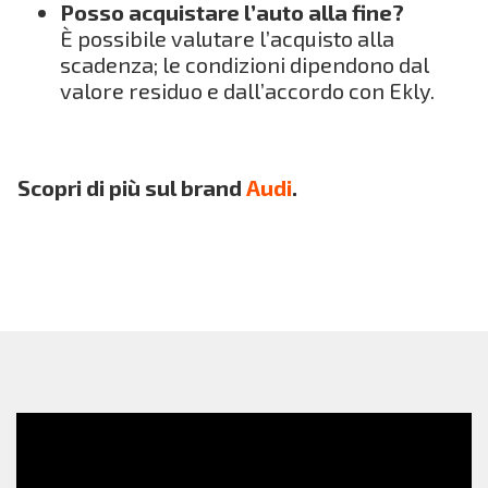
Posso acquistare l’auto alla fine?
È possibile valutare l’acquisto alla
scadenza; le condizioni dipendono dal
valore residuo e dall’accordo con Ekly.
Scopri di più sul brand
Audi
.