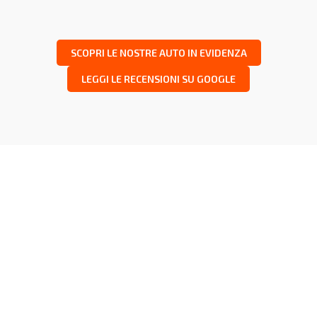
SCOPRI LE NOSTRE AUTO IN EVIDENZA
LEGGI LE RECENSIONI SU GOOGLE