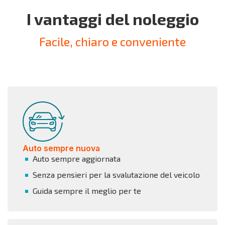
I vantaggi del noleggio
Facile, chiaro e conveniente
Auto sempre nuova
Auto sempre aggiornata
Senza pensieri per la svalutazione del veicolo
Guida sempre il meglio per te