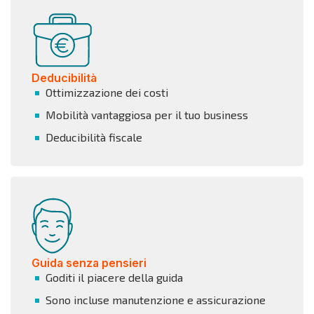
Deducibilità
Ottimizzazione dei costi
Mobilità vantaggiosa per il tuo business
Deducibilità fiscale
Guida senza pensieri
Goditi il piacere della guida
Sono incluse manutenzione e assicurazione