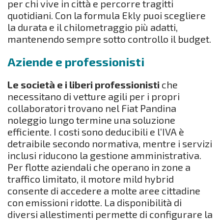
per chi vive in città e percorre tragitti
quotidiani. Con la formula Ekly puoi scegliere
la durata e il chilometraggio più adatti,
mantenendo sempre sotto controllo il budget.
Aziende e professionisti
Le società e i liberi professionisti
che
necessitano di vetture agili per i propri
collaboratori trovano nel Fiat Pandina
noleggio lungo termine una soluzione
efficiente. I costi sono deducibili e l’IVA è
detraibile secondo normativa, mentre i servizi
inclusi riducono la gestione amministrativa.
Per flotte aziendali che operano in zone a
traffico limitato, il motore mild hybrid
consente di accedere a molte aree cittadine
con emissioni ridotte. La disponibilità di
diversi allestimenti permette di configurare la