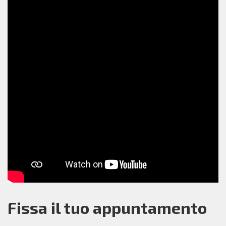
Fissa il tuo appuntamento