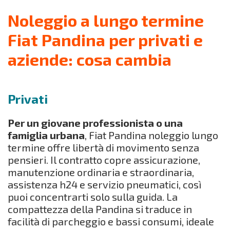
Noleggio a lungo termine
Fiat Pandina per privati e
aziende: cosa cambia
Privati
Per un giovane professionista o una
famiglia urbana
, Fiat Pandina noleggio lungo
termine offre libertà di movimento senza
pensieri. Il contratto copre assicurazione,
manutenzione ordinaria e straordinaria,
assistenza h24 e servizio pneumatici, così
puoi concentrarti solo sulla guida. La
compattezza della Pandina si traduce in
facilità di parcheggio e bassi consumi, ideale