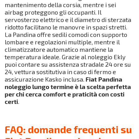
mantenimento della corsia, mentre i sei
airbag proteggono gli occupanti. Il
servosterzo elettrico e il diametro di sterzata
ridotto facilitano le manovre in spazi stretti.
La Pandina offre sedili comodi con supporto
lombare e regolazioni multiple, mentre il
climatizzatore automatico mantiene la
temperatura ideale. Grazie al noleggio Ekly
puoi contare su assistenza stradale 24 ore su
24, vettura sostitutiva in caso di fermo e
assicurazione Kasko inclusa.
Fiat Pandina
noleggio lungo termine è la scelta perfetta
per chi cerca comfort e praticità con costi
certi
.
FAQ: domande frequenti su