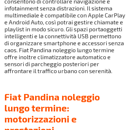
consentono di controllare navigazione e
infotainment senza distrazioni. Il sistema
multimediale è compatibile con Apple CarPlay
e Android Auto, così potrai gestire chiamate e
playlist in modo sicuro. Gli spazi portaoggetti
intelligenti e la connettività USB permettono
di organizzare smartphone e accessori senza
caos. Fiat Pandina noleggio lungo termine
offre inoltre climatizzatore automatico e
sensori di parcheggio posteriori per
affrontare il traffico urbano con serenità.
Fiat Pandina noleggio
lungo termine:
motorizzazioni e
prestazioni