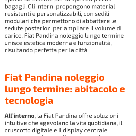
bagagli. Gli interni propongono materiali
resistenti e personalizzabili, con sedili
modulari che permettono di abbattere le
sedute posteriori per ampliare il volume di
carico. Fiat Pandina noleggio lungo termine
unisce estetica moderna e funzionalità,
risultando perfetta per la città.
Fiat Pandina noleggio
lungo termine: abitacolo e
tecnologia
All’interno
, la Fiat Pandina offre soluzioni
intuitive che agevolano la vita quotidiana, il
cruscotto digitale e il display centrale