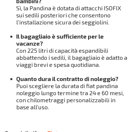
bambini?
Sì, la Pandina è dotata di attacchi ISOFIX
sui sedili posteriori che consentono
l’installazione sicura dei seggiolini.
Il bagagliaio è sufficiente per le
vacanze?
Con 225 litri di capacità espandibili
abbattendo i sedili, il bagagliaio è adatto a
viaggi brevi e spesa quotidiana.
Quanto dura il contratto di noleggio?
Puoi scegliere la durata di fiat pandina
noleggio lungo termine tra 24 e 60 mesi,
con chilometraggi personalizzabili in
base all’uso.