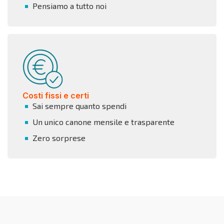
Pensiamo a tutto noi
Costi fissi e certi
Sai sempre quanto spendi
Un unico canone mensile e trasparente
Zero sorprese