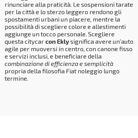
rinunciare alla praticità. Le sospensioni tarate
per la città e lo sterzo leggero rendono gli
spostamenti urbani un piacere, mentre la
possibilità di scegliere colore e allestimenti
aggiunge un tocco personale. Scegliere
questa citycar
con Ekly
significa avere un’auto
agile per muoversi in centro, con canone fisso
e servizi inclusi, e beneficiare della
combinazione di efficienza e semplicità
propria della filosofia Fiat noleggio lungo
termine.