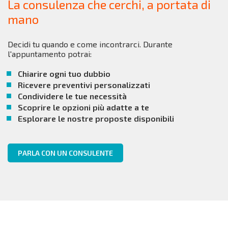
La consulenza che cerchi, a portata di
mano
Decidi tu quando e come incontrarci. Durante
l'appuntamento potrai:
Chiarire ogni tuo dubbio
Ricevere preventivi personalizzati
Condividere le tue necessità
Scoprire le opzioni più adatte a te
Esplorare le nostre proposte disponibili
PARLA CON UN CONSULENTE