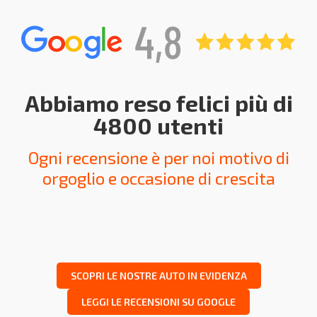
Abbiamo reso felici più di
4800 utenti
Ogni recensione è per noi motivo di
orgoglio e occasione di crescita
SCOPRI LE NOSTRE AUTO IN EVIDENZA
LEGGI LE RECENSIONI SU GOOGLE