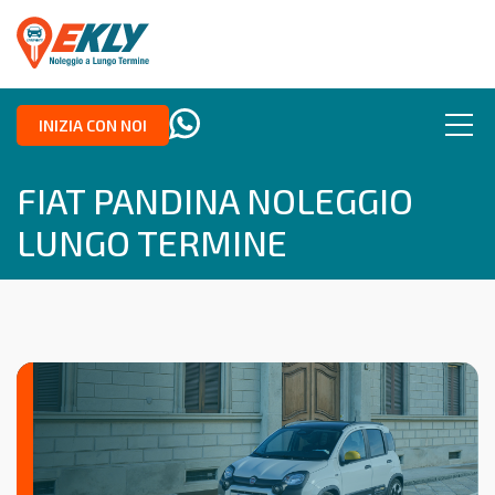
INIZIA CON NOI
FIAT PANDINA NOLEGGIO
LUNGO TERMINE