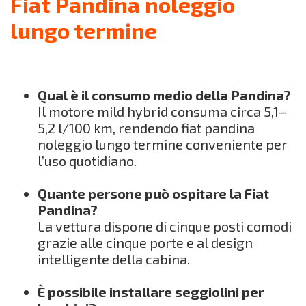
Fiat Pandina noleggio
lungo termine
Qual è il consumo medio della Pandina?
Il motore mild hybrid consuma circa 5,1–
5,2 l/100 km, rendendo fiat pandina
noleggio lungo termine conveniente per
l’uso quotidiano.
Quante persone può ospitare la Fiat
Pandina?
La vettura dispone di cinque posti comodi
grazie alle cinque porte e al design
intelligente della cabina.
È possibile installare seggiolini per