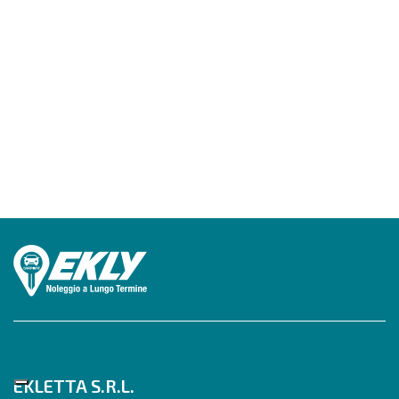
EKLETTA S.R.L.