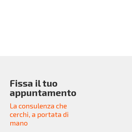
Fissa il tuo
appuntamento
La consulenza che
cerchi, a portata di
mano