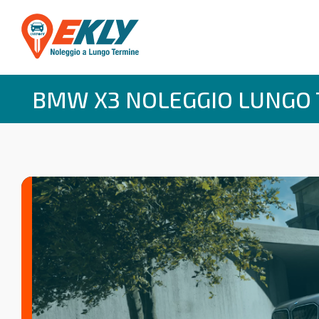
BMW X3 NOLEGGIO LUNGO