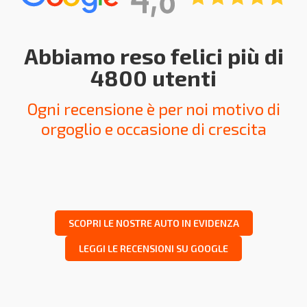
Abbiamo reso felici più di
4800 utenti
Ogni recensione è per noi motivo di
orgoglio e occasione di crescita
SCOPRI LE NOSTRE AUTO IN EVIDENZA
LEGGI LE RECENSIONI SU GOOGLE