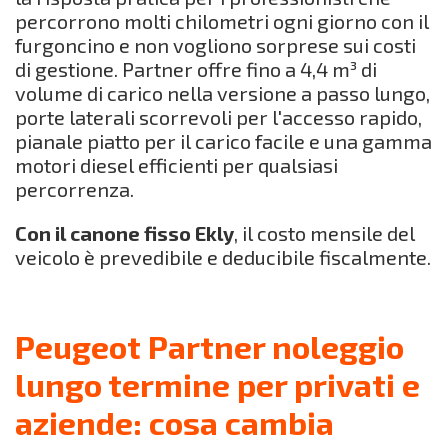
percorrono molti chilometri ogni giorno con il
furgoncino e non vogliono sorprese sui costi
di gestione. Partner offre fino a 4,4 m³ di
volume di carico nella versione a passo lungo,
porte laterali scorrevoli per l'accesso rapido,
pianale piatto per il carico facile e una gamma
motori diesel efficienti per qualsiasi
percorrenza.
Con il canone fisso Ekly
, il costo mensile del
veicolo è prevedibile e deducibile fiscalmente.
Peugeot Partner noleggio
lungo termine per privati e
aziende: cosa cambia