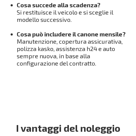
Cosa succede alla scadenza?
Si restituisce il veicolo e si sceglie il
modello successivo.
Cosa può includere il canone mensile?
Manutenzione, copertura assicurativa,
polizza kasko, assistenza h24 e auto
sempre nuova, in base alla
configurazione del contratto.
I vantaggi del noleggio