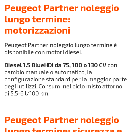
Peugeot Partner noleggio
lungo termine:
motorizzazioni
Peugeot Partner noleggio lungo termine è
disponibile con motori diesel.
Diesel 1.5 BlueHDi da 75, 100 o 130 CV
con
cambio manuale o automatico, la
configurazione standard per la maggior parte
degli utilizzi. Consumi nel ciclo misto attorno
ai 5,5-6 l/100 km.
Peugeot Partner noleggio
lungo termine: sicurezza e