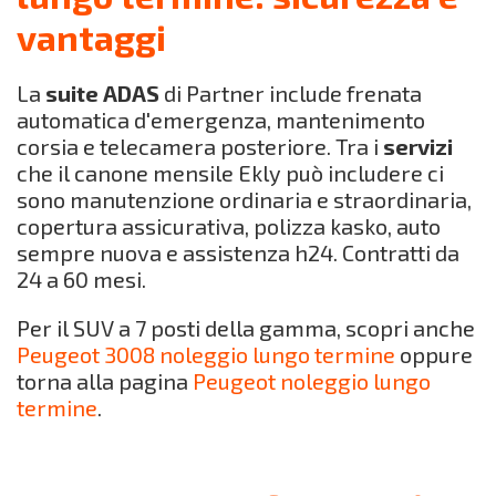
vantaggi
La
suite ADAS
di Partner include frenata
automatica d'emergenza, mantenimento
corsia e telecamera posteriore. Tra i
servizi
che il canone mensile Ekly può includere ci
sono manutenzione ordinaria e straordinaria,
copertura assicurativa, polizza kasko, auto
sempre nuova e assistenza h24. Contratti da
24 a 60 mesi.
Per il SUV a 7 posti della gamma, scopri anche
Peugeot 3008 noleggio lungo termine
oppure
torna alla pagina
Peugeot noleggio lungo
termine
.