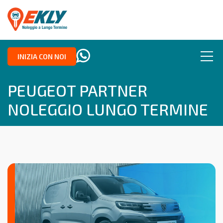
INIZIA CON NOI
PEUGEOT PARTNER
NOLEGGIO LUNGO TERMINE