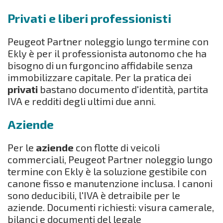
Privati e liberi professionisti
Peugeot Partner noleggio lungo termine con
Ekly è per il professionista autonomo che ha
bisogno di un furgoncino affidabile senza
immobilizzare capitale. Per la pratica dei
privati
bastano documento d'identità, partita
IVA e redditi degli ultimi due anni.
Aziende
Per le
aziende
con flotte di veicoli
commerciali, Peugeot Partner noleggio lungo
termine con Ekly è la soluzione gestibile con
canone fisso e manutenzione inclusa. I canoni
sono deducibili, l'IVA è detraibile per le
aziende. Documenti richiesti: visura camerale,
bilanci e documenti del legale