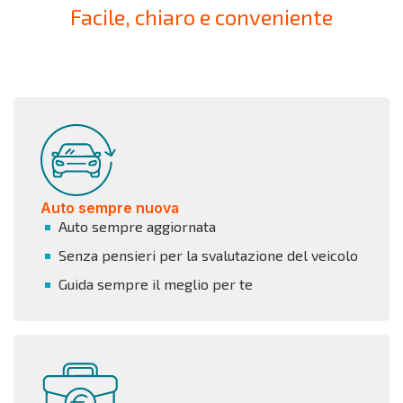
Facile, chiaro e conveniente
Auto sempre nuova
Auto sempre aggiornata
Senza pensieri per la svalutazione del veicolo
Guida sempre il meglio per te