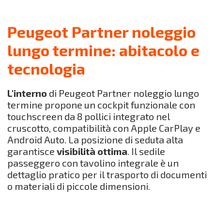
Peugeot Partner noleggio
lungo termine: abitacolo e
tecnologia
L'interno
di Peugeot Partner noleggio lungo
termine propone un cockpit funzionale con
touchscreen da 8 pollici integrato nel
cruscotto, compatibilità con Apple CarPlay e
Android Auto. La posizione di seduta alta
garantisce
visibilità ottima
. Il sedile
passeggero con tavolino integrale è un
dettaglio pratico per il trasporto di documenti
o materiali di piccole dimensioni.