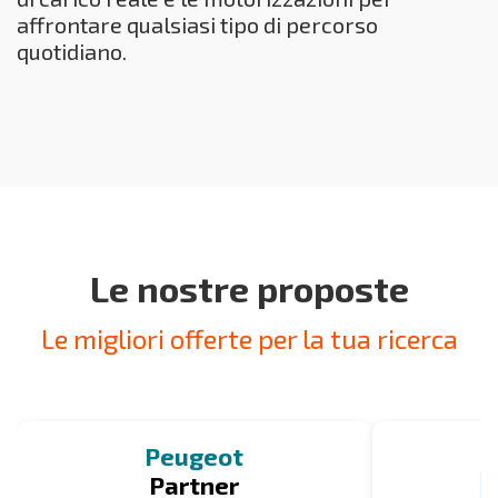
affrontare qualsiasi tipo di percorso
quotidiano.
Le nostre proposte
Le migliori offerte per la tua ricerca
Peugeot
Partner