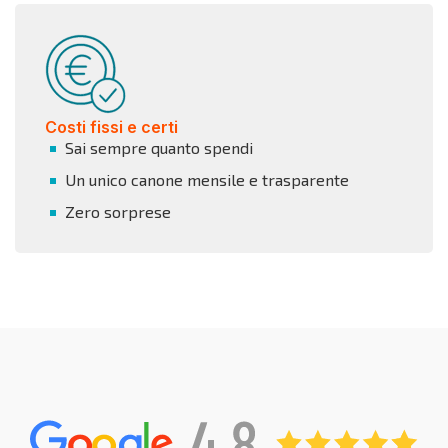
Costi fissi e certi
Sai sempre quanto spendi
Un unico canone mensile e trasparente
Zero sorprese