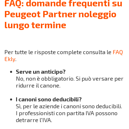
FAQ: domande frequenti su
Peugeot Partner noleggio
lungo termine
Per tutte le risposte complete consulta le
FAQ
Ekly
.
Serve un anticipo?
No, non è obbligatorio. Si può versare per
ridurre il canone.
I canoni sono deducibili?
Sì, per le aziende i canoni sono deducibili.
I professionisti con partita IVA possono
detrarre l'IVA.