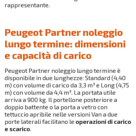
rappresentante.
Peugeot Partner noleggio
lungo termine: dimensioni
e capacità di carico
Peugeot Partner noleggio lungo termine è
disponibile in due lunghezze: Standard (4,40
m) con volume di carico da 3,3 m³ e Long (4,75
m) con volume da 4,4 m³. La portata utile
arriva a 900 kg. Il portellone posteriore a
doppio battente o la porta a vetro con
tettuccio apribile nelle versioni Van a due
porte laterali facilitano le
operazioni di carico
e scarico
.