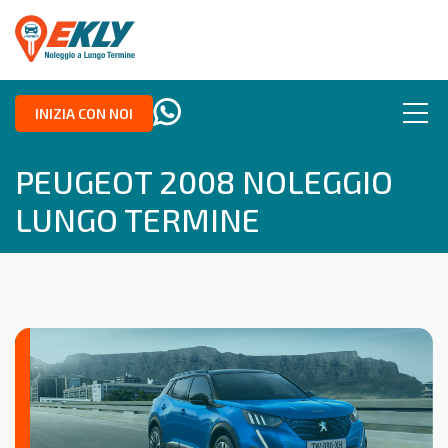
INIZIA CON NOI
PEUGEOT 2008 NOLEGGIO
LUNGO TERMINE