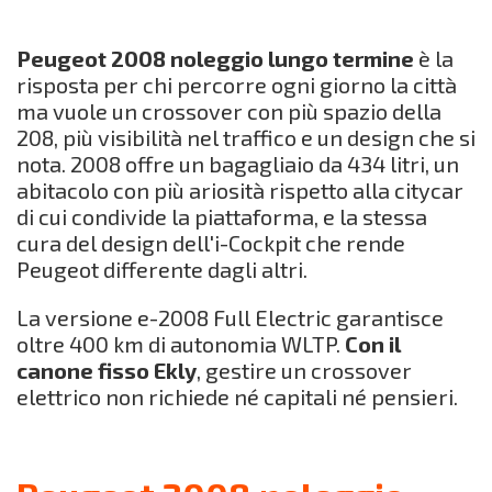
Peugeot 2008 noleggio lungo termine
è la
risposta per chi percorre ogni giorno la città
ma vuole un crossover con più spazio della
208, più visibilità nel traffico e un design che si
nota. 2008 offre un bagagliaio da 434 litri, un
abitacolo con più ariosità rispetto alla citycar
di cui condivide la piattaforma, e la stessa
cura del design dell'i-Cockpit che rende
Peugeot differente dagli altri.
La versione e-2008 Full Electric garantisce
oltre 400 km di autonomia WLTP.
Con il
canone fisso Ekly
, gestire un crossover
elettrico non richiede né capitali né pensieri.