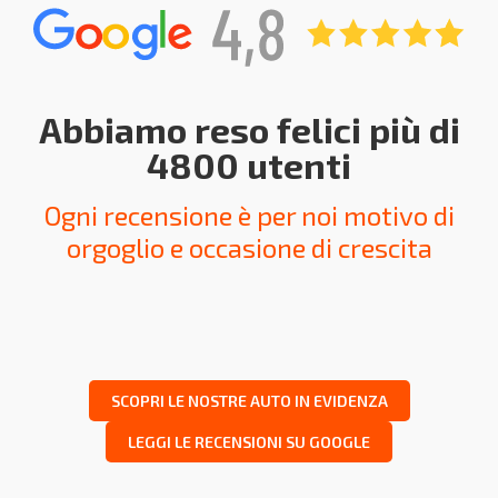
Abbiamo reso felici più di
4800 utenti
Ogni recensione è per noi motivo di
orgoglio e occasione di crescita
SCOPRI LE NOSTRE AUTO IN EVIDENZA
LEGGI LE RECENSIONI SU GOOGLE