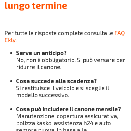
lungo termine
Per tutte le risposte complete consulta le
FAQ
Ekly
.
Serve un anticipo?
No, non è obbligatorio. Si può versare per
ridurre il canone.
Cosa succede alla scadenza?
Si restituisce il veicolo e si sceglie il
modello successivo.
Cosa può includere il canone mensile?
Manutenzione, copertura assicurativa,
polizza kasko, assistenza h24 e auto
sempre nuova, in base alla