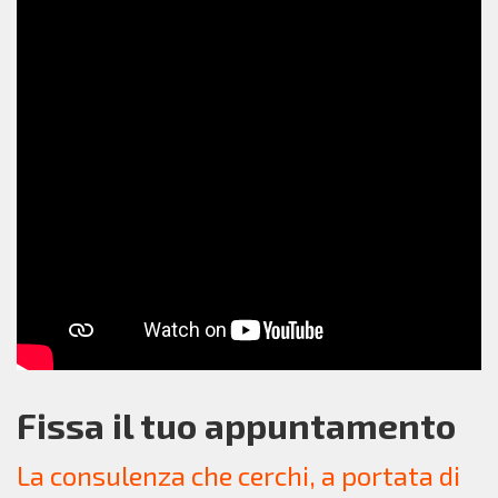
Fissa il tuo appuntamento
La consulenza che cerchi, a portata di