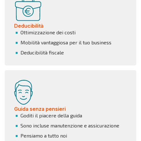
Deducibilità
Ottimizzazione dei costi
Mobilità vantaggiosa per il tuo business
Deducibilità fiscale
Guida senza pensieri
Goditi il piacere della guida
Sono incluse manutenzione e assicurazione
Pensiamo a tutto noi