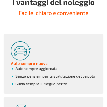
I vantaggi del noleggio
Facile, chiaro e conveniente
Auto sempre nuova
Auto sempre aggiornata
Senza pensieri per la svalutazione del veicolo
Guida sempre il meglio per te