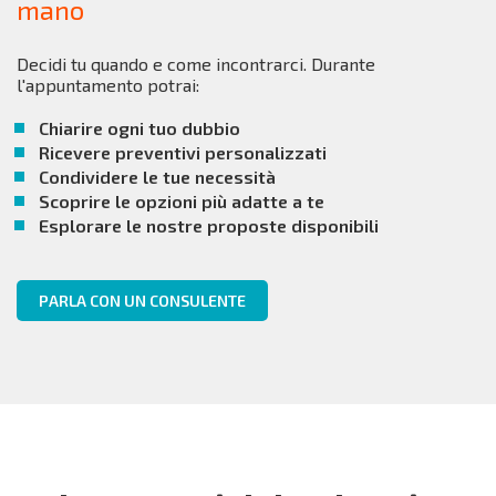
mano
Decidi tu quando e come incontrarci. Durante
l'appuntamento potrai:
Chiarire ogni tuo dubbio
Ricevere preventivi personalizzati
Condividere le tue necessità
Scoprire le opzioni più adatte a te
Esplorare le nostre proposte disponibili
PARLA CON UN CONSULENTE