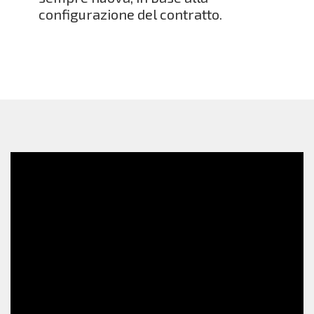
configurazione del contratto.