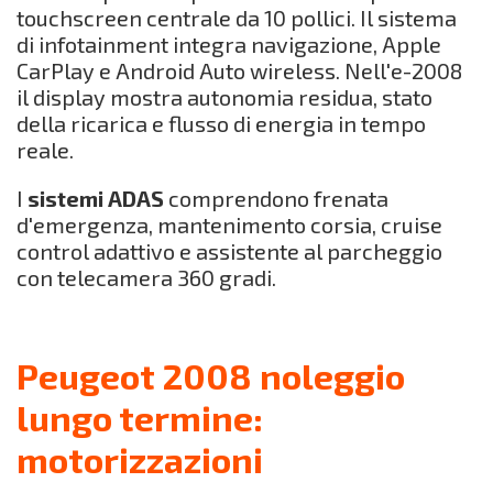
touchscreen centrale da 10 pollici. Il sistema
di infotainment integra navigazione, Apple
CarPlay e Android Auto wireless. Nell'e-2008
il display mostra autonomia residua, stato
della ricarica e flusso di energia in tempo
reale.
I
sistemi ADAS
comprendono frenata
d'emergenza, mantenimento corsia, cruise
control adattivo e assistente al parcheggio
con telecamera 360 gradi.
Peugeot 2008 noleggio
lungo termine:
motorizzazioni