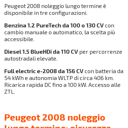
Peugeot 2008 noleggio lungo termine è
disponibile in tre configurazioni.
Benzina 1.2 PureTech da 100 o 130 CV
con
cambio manuale o automatico, la scelta più
accessibile.
Diesel 1.5 BlueHDi da 110 CV
per percorrenze
autostradali elevate.
Full electric e-2008 da 156 CV
con batteria da
54 kWh e autonomia WLTP di circa 406 km.
Ricarica rapida DC fino a 100 kW. Accesso alle
ZTL.
Peugeot 2008 noleggio
lungo termine: sicurezza,