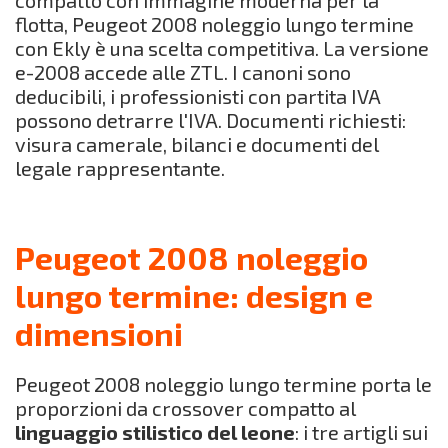
flotta, Peugeot 2008 noleggio lungo termine
con Ekly è una scelta competitiva. La versione
e-2008 accede alle ZTL. I canoni sono
deducibili, i professionisti con partita IVA
possono detrarre l'IVA. Documenti richiesti:
visura camerale, bilanci e documenti del
legale rappresentante.
Peugeot 2008 noleggio
lungo termine: design e
dimensioni
Peugeot 2008 noleggio lungo termine porta le
proporzioni da crossover compatto al
linguaggio stilistico del leone
: i tre artigli sui