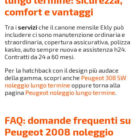
comfort e vantaggi
Tra i
servizi
che il canone mensile Ekly può
includere ci sono manutenzione ordinaria e
straordinaria, copertura assicurativa, polizza
kasko, auto sempre nuova e assistenza h24.
Contratti da 24 a 60 mesi.
Per la hatchback con il design più audace
della gamma, scopri anche
Peugeot 308 SW
noleggio lungo termine
oppure torna alla
pagina
Peugeot noleggio lungo termine
.
FAQ: domande frequenti su
Peugeot 2008 noleggio