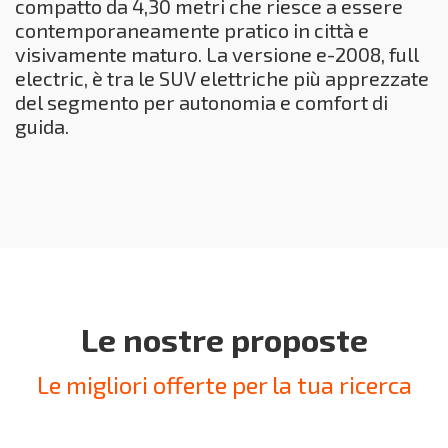
compatto da 4,30 metri che riesce a essere
contemporaneamente pratico in città e
visivamente maturo. La versione e-2008, full
electric, è tra le SUV elettriche più apprezzate
del segmento per autonomia e comfort di
guida.
Le nostre proposte
Le migliori offerte per la tua ricerca