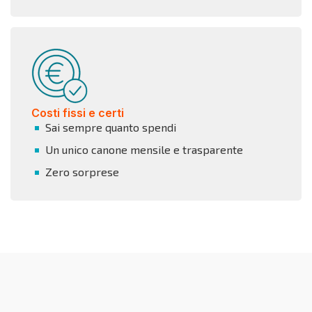
Costi fissi e certi
Sai sempre quanto spendi
Un unico canone mensile e trasparente
Zero sorprese