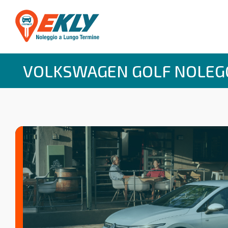
VOLKSWAGEN GOLF NOLEG