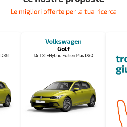
Le migliori offerte per la tua ricerca
Volkswagen
Golf
s DSG
1.5 TSI EHybrid Edition Plus DSG