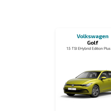
Volkswagen
Golf
1.5 TSI EHybrid Edition Plu