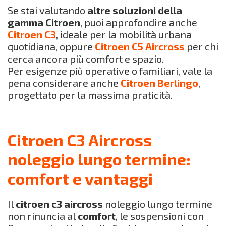
Se stai valutando
altre soluzioni della
gamma Citroen
, puoi approfondire anche
Citroen C3
, ideale per la mobilità urbana
quotidiana, oppure
Citroen C5 Aircross
per chi
cerca ancora più comfort e spazio.
Per esigenze più operative o familiari, vale la
pena considerare anche
Citroen Berlingo
,
progettato per la massima praticità.
Citroen C3 Aircross
noleggio lungo termine:
comfort e vantaggi
Il
citroen c3 aircross
noleggio lungo termine
non rinuncia al
comfort
, le sospensioni con