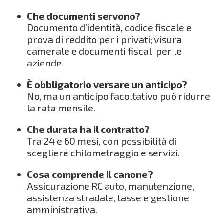
Che documenti servono?
Documento d’identità, codice fiscale e
prova di reddito per i privati; visura
camerale e documenti fiscali per le
aziende.
È obbligatorio versare un anticipo?
No, ma un anticipo facoltativo può ridurre
la rata mensile.
Che durata ha il contratto?
Tra 24 e 60 mesi, con possibilità di
scegliere chilometraggio e servizi.
Cosa comprende il canone?
Assicurazione RC auto, manutenzione,
assistenza stradale, tasse e gestione
amministrativa.