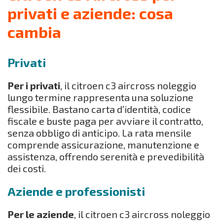
privati e aziende: cosa
cambia
Privati
Per i privati
, il citroen c3 aircross noleggio
lungo termine rappresenta una soluzione
flessibile. Bastano carta d’identità, codice
fiscale e buste paga per avviare il contratto,
senza obbligo di anticipo. La rata mensile
comprende assicurazione, manutenzione e
assistenza, offrendo serenità e prevedibilità
dei costi.
Aziende e professionisti
Per le aziende
, il citroen c3 aircross noleggio