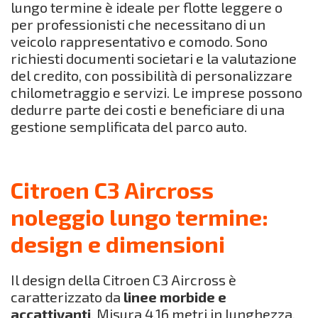
lungo termine è ideale per flotte leggere o
per professionisti che necessitano di un
veicolo rappresentativo e comodo. Sono
richiesti documenti societari e la valutazione
del credito, con possibilità di personalizzare
chilometraggio e servizi. Le imprese possono
dedurre parte dei costi e beneficiare di una
gestione semplificata del parco auto.
Citroen C3 Aircross
noleggio lungo termine:
design e dimensioni
Il design della Citroen C3 Aircross è
caratterizzato da
linee morbide e
accattivanti
. Misura 4,16 metri in lunghezza,