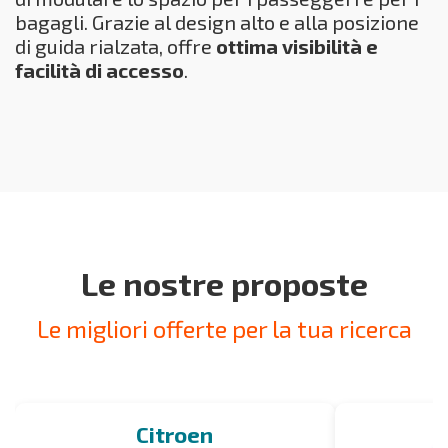
bagagli. Grazie al design alto e alla posizione
di guida rialzata, offre
ottima visibilità e
facilità di accesso
.
Le nostre proposte
Le migliori offerte per la tua ricerca
Citroen