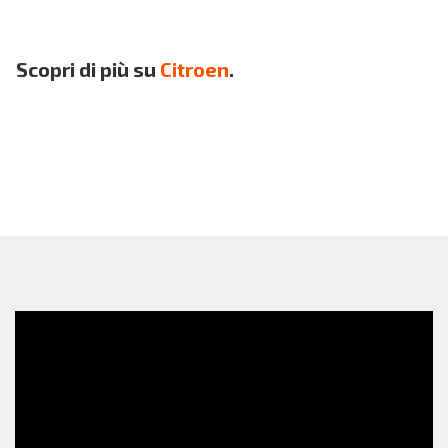
Scopri di più su
Citroen
.