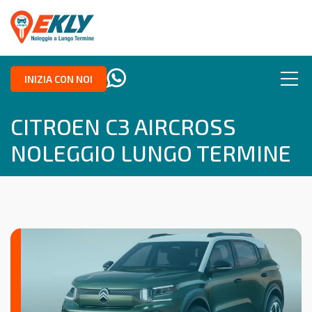
INIZIA CON NOI
CITROEN C3 AIRCROSS
NOLEGGIO LUNGO TERMINE