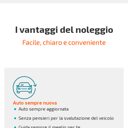
I vantaggi del noleggio
Facile, chiaro e conveniente
Auto sempre nuova
Auto sempre aggiornata
Senza pensieri per la svalutazione del veicolo
Guida sempre il meglio per te