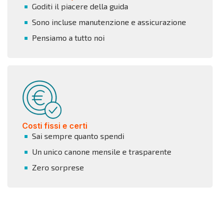
Goditi il piacere della guida
Sono incluse manutenzione e assicurazione
Pensiamo a tutto noi
Costi fissi e certi
Sai sempre quanto spendi
Un unico canone mensile e trasparente
Zero sorprese