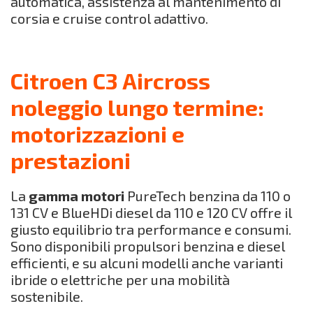
automatica, assistenza al mantenimento di
corsia e cruise control adattivo.
Citroen C3 Aircross
noleggio lungo termine:
motorizzazioni e
prestazioni
La
gamma motori
PureTech benzina da 110 o
131 CV e BlueHDi diesel da 110 e 120 CV offre il
giusto equilibrio tra performance e consumi.
Sono disponibili propulsori benzina e diesel
efficienti, e su alcuni modelli anche varianti
ibride o elettriche per una mobilità
sostenibile.