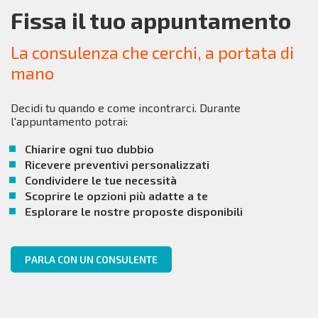
Fissa il tuo appuntamento
La consulenza che cerchi, a portata di
mano
Decidi tu quando e come incontrarci. Durante
l'appuntamento potrai:
Chiarire ogni tuo dubbio
Ricevere preventivi personalizzati
Condividere le tue necessità
Scoprire le opzioni più adatte a te
Esplorare le nostre proposte disponibili
PARLA CON UN CONSULENTE