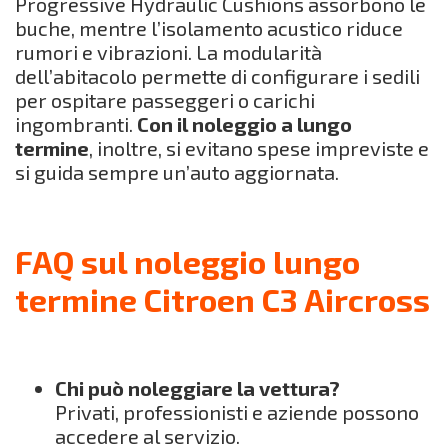
Progressive Hydraulic Cushions assorbono le
buche, mentre l’isolamento acustico riduce
rumori e vibrazioni. La modularità
dell’abitacolo permette di configurare i sedili
per ospitare passeggeri o carichi
ingombranti.
Con il noleggio a lungo
termine
, inoltre, si evitano spese impreviste e
si guida sempre un’auto aggiornata.
FAQ sul noleggio lungo
termine Citroen C3 Aircross
Chi può noleggiare la vettura?
Privati, professionisti e aziende possono
accedere al servizio.