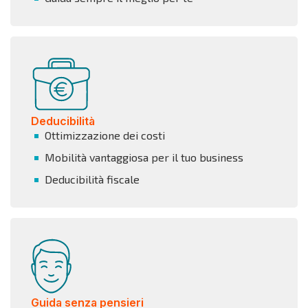
Deducibilità
Ottimizzazione dei costi
Mobilità vantaggiosa per il tuo business
Deducibilità fiscale
Guida senza pensieri