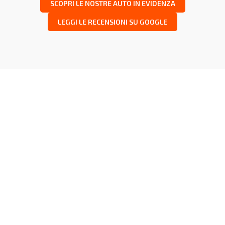
SCOPRI LE NOSTRE AUTO IN EVIDENZA
LEGGI LE RECENSIONI SU GOOGLE