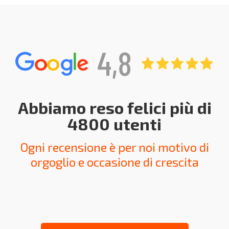
Abbiamo reso felici più di
4800 utenti
Ogni recensione è per noi motivo di
orgoglio e occasione di crescita