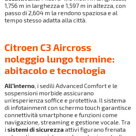
1,756 m in larghezza e 1,597 m in altezza, con
passo di 2,604 m la rendono spaziosa e al
tempo stesso adatta alla città.
Citroen C3 Aircross
noleggio lungo termine:
abitacolo e tecnologia
All’interno
, i sedili Advanced Comfort e le
sospensioni morbide assicurano
un’esperienza soffice e protettiva. Il sistema
di infotainment con schermo touch garantisce
connettività smartphone e funzioni come
navigazione, streaming e gestione vocale. Tra
i
sistemi di sicurezza
attivi figurano frenata