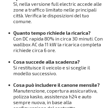
Sì, nella versione full electric accede alle
zone a traffico limitato nelle principali
città. Verifica le disposizioni del tuo
comune.
Quanto tempo richiede la ricarica?
Con DC rapida 80% in circa 30 minuti. Con
wallbox AC da 11 kW la ricarica completa
richiede circa 6 ore.
Cosa succede alla scadenza?
Si restituisce il veicolo e si sceglie il
modello successivo.
Cosa può includere il canone mensile?
Manutenzione, copertura assicurativa,
polizza kasko, assistenza h24 e auto
sempre nuova, in base alla
configurazione del contratto.