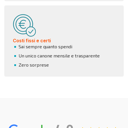
Costi fissi e certi
Sai sempre quanto spendi
Un unico canone mensile e trasparente
Zero sorprese