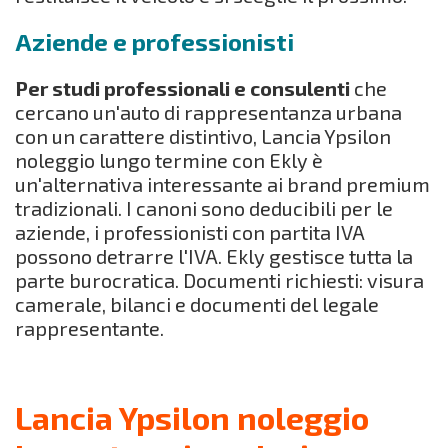
Aziende e professionisti
Per studi professionali e consulenti
che
cercano un'auto di rappresentanza urbana
con un carattere distintivo, Lancia Ypsilon
noleggio lungo termine con Ekly è
un'alternativa interessante ai brand premium
tradizionali. I canoni sono deducibili per le
aziende, i professionisti con partita IVA
possono detrarre l'IVA. Ekly gestisce tutta la
parte burocratica. Documenti richiesti: visura
camerale, bilanci e documenti del legale
rappresentante.
Lancia Ypsilon noleggio