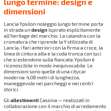
lungo termine: design e
dimensioni
Lancia Ypsilon noleggio lungo termine porta
in strada un
design
ispirato esplicitamente
all'heritage del marchio. La calandra con la
cromatura che riprende la Y stilizzata di
Lancia, i fari anteriori con la firma a croce, la
linea di cintura alta e la coda tronca con luci
che si estendono sulla fiancata: Ypsilon è
riconoscibile in modo inequivocabile. Le
dimensioni sono quelle di una citycar
moderna: 4,08 metri di lunghezza,
maneggevole nei parcheggi e nei centri
storici.
Gli
allestimenti
Cassina — realizzati in
collaborazione con il marchio di arredamento