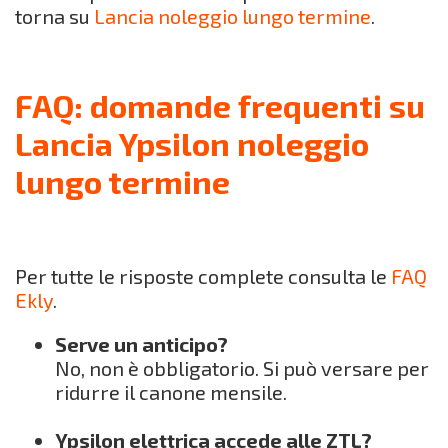
torna su
Lancia noleggio lungo termine
.
FAQ: domande frequenti su
Lancia Ypsilon noleggio
lungo termine
Per tutte le risposte complete consulta le
FAQ
Ekly
.
Serve un anticipo?
No, non è obbligatorio. Si può versare per
ridurre il canone mensile.
Ypsilon elettrica accede alle ZTL?