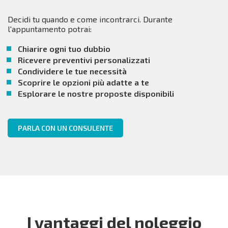
Decidi tu quando e come incontrarci. Durante
l'appuntamento potrai:
Chiarire ogni tuo dubbio
Ricevere preventivi personalizzati
Condividere le tue necessità
Scoprire le opzioni più adatte a te
Esplorare le nostre proposte disponibili
PARLA CON UN CONSULENTE
I vantaggi del noleggio