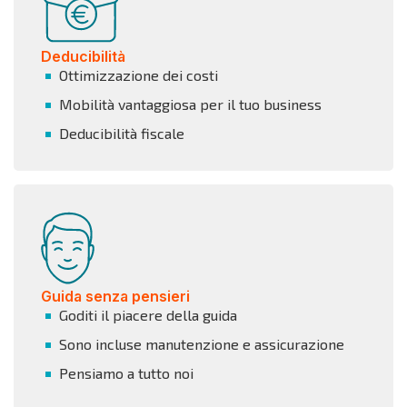
Deducibilità
Ottimizzazione dei costi
Mobilità vantaggiosa per il tuo business
Deducibilità fiscale
Guida senza pensieri
Goditi il piacere della guida
Sono incluse manutenzione e assicurazione
Pensiamo a tutto noi