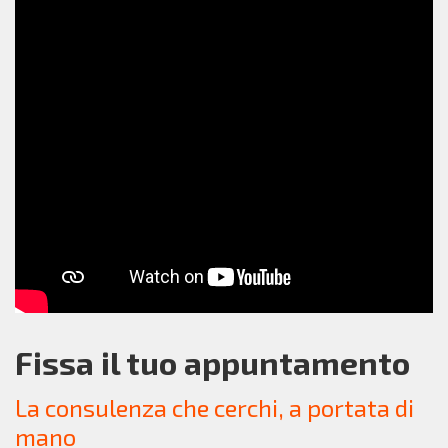
Fissa il tuo appuntamento
La consulenza che cerchi, a portata di
mano