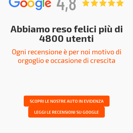
Abbiamo reso felici più di
4800 utenti
Ogni recensione è per noi motivo di
orgoglio e occasione di crescita
SCOPRI LE NOSTRE AUTO IN EVIDENZA
LEGGI LE RECENSIONI SU GOOGLE