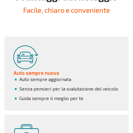
Facile, chiaro e conveniente
Auto sempre nuova
Auto sempre aggiornata
Senza pensieri per la svalutazione del veicolo
Guida sempre il meglio per te