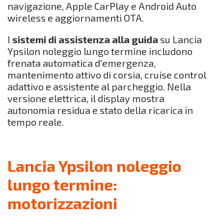
navigazione, Apple CarPlay e Android Auto
wireless e aggiornamenti OTA.
I
sistemi di assistenza alla guida
su Lancia
Ypsilon noleggio lungo termine includono
frenata automatica d'emergenza,
mantenimento attivo di corsia, cruise control
adattivo e assistente al parcheggio. Nella
versione elettrica, il display mostra
autonomia residua e stato della ricarica in
tempo reale.
Lancia Ypsilon noleggio
lungo termine:
motorizzazioni