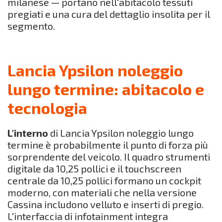
milanese — portano nell'abitacolo tessuti
pregiati e una cura del dettaglio insolita per il
segmento.
Lancia Ypsilon noleggio
lungo termine: abitacolo e
tecnologia
L'interno
di Lancia Ypsilon noleggio lungo
termine è probabilmente il punto di forza più
sorprendente del veicolo. Il quadro strumenti
digitale da 10,25 pollici e il touchscreen
centrale da 10,25 pollici formano un cockpit
moderno, con materiali che nella versione
Cassina includono velluto e inserti di pregio.
L'interfaccia di infotainment integra