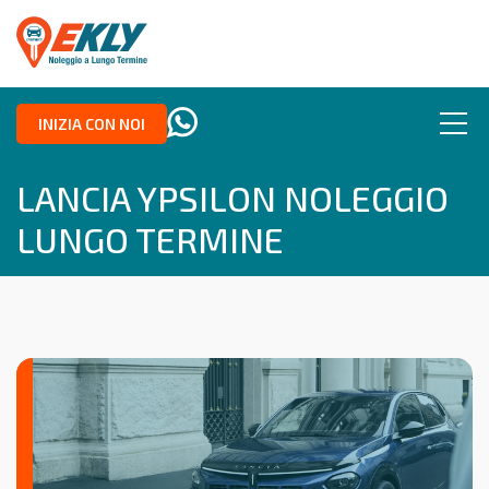
INIZIA CON NOI
LANCIA YPSILON NOLEGGIO
LUNGO TERMINE