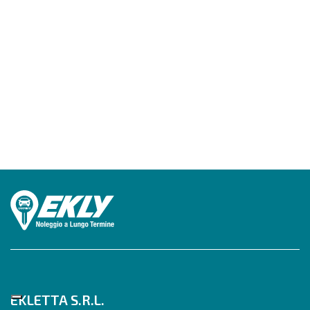
EKLETTA S.R.L.