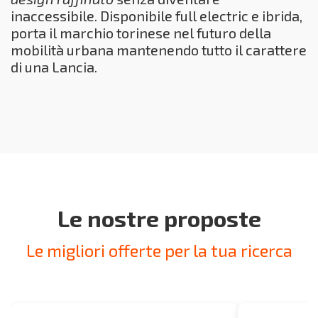
inaccessibile. Disponibile full electric e ibrida,
porta il marchio torinese nel futuro della
mobilità urbana mantenendo tutto il carattere
di una Lancia.
Le nostre proposte
Le migliori offerte per la tua ricerca