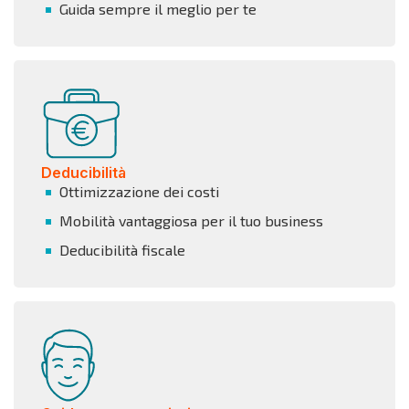
Guida sempre il meglio per te
Deducibilità
Ottimizzazione dei costi
Mobilità vantaggiosa per il tuo business
Deducibilità fiscale