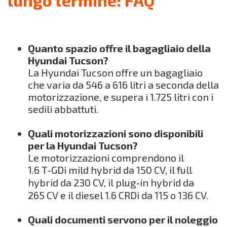
Quanto spazio offre il bagagliaio della
Hyundai Tucson?
La Hyundai Tucson offre un bagagliaio
che varia da 546 a 616 litri a seconda della
motorizzazione, e supera i 1.725 litri con i
sedili abbattuti.
Quali motorizzazioni sono disponibili
per la Hyundai Tucson?
Le motorizzazioni comprendono il
1.6 T‑GDi mild hybrid da 150 CV, il full
hybrid da 230 CV, il plug‑in hybrid da
265 CV e il diesel 1.6 CRDi da 115 o 136 CV.
Quali documenti servono per il noleggio