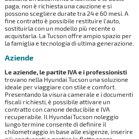
paga, non è richiesta una cauzione e si
possono scegliere durate tra 24 e 60 mesi. A
fine contratto è possibile restituire l’auto,
sostituirla con un modello più recente o
acquistarla. La Tucson offre ampio spazio per
la famiglia e tecnologia di ultima generazione.
Aziende
Le aziende, le partite IVA e i professionisti
trovano nella Hyundai Tucson una soluzione
ideale per viaggiare con stile e comfort.
Presentando la visura camerale e i documenti
fiscali richiesti, è possibile attivare un
contratto con canone deducibile e IVA
recuperabile. Il Hyundai Tucson noleggio
lungo termine consente di definire il
chilometraggio in base alle esigenze, inserire
più conducenti e gestire la flotta senza