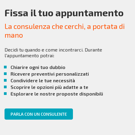
Fissa il tuo appuntamento
La consulenza che cerchi, a portata di
mano
Decidi tu quando e come incontrarci. Durante
l'appuntamento potrai:
Chiarire ogni tuo dubbio
Ricevere preventivi personalizzati
Condividere le tue necessità
Scoprire le opzioni più adatte a te
Esplorare le nostre proposte disponibili
PARLA CON UN CONSULENTE