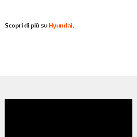
Scopri di più su
Hyundai
.