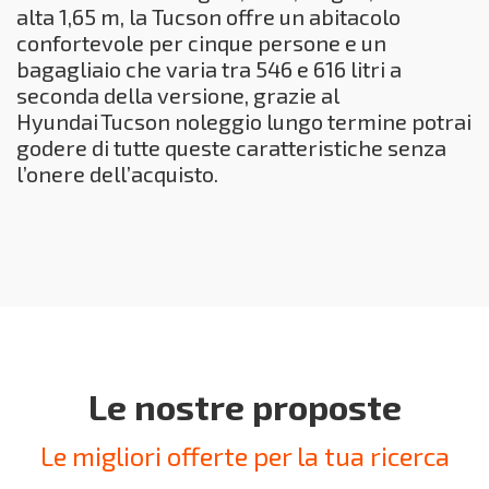
alta 1,65 m, la Tucson offre un abitacolo
confortevole per cinque persone e un
bagagliaio che varia tra 546 e 616 litri a
seconda della versione, grazie al
Hyundai Tucson noleggio lungo termine potrai
godere di tutte queste caratteristiche senza
l’onere dell’acquisto.
Le nostre proposte
Le migliori offerte per la tua ricerca