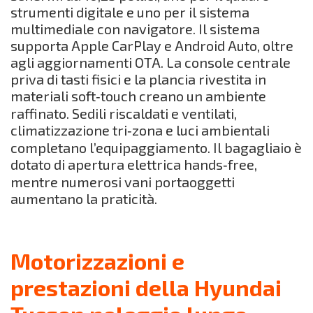
strumenti digitale e uno per il sistema
multimediale con navigatore. Il sistema
supporta Apple CarPlay e Android Auto, oltre
agli aggiornamenti OTA. La console centrale
priva di tasti fisici e la plancia rivestita in
materiali soft‑touch creano un ambiente
raffinato. Sedili riscaldati e ventilati,
climatizzazione tri‑zona e luci ambientali
completano l’equipaggiamento. Il bagagliaio è
dotato di apertura elettrica hands‑free,
mentre numerosi vani portaoggetti
aumentano la praticità.
Motorizzazioni e
prestazioni della Hyundai