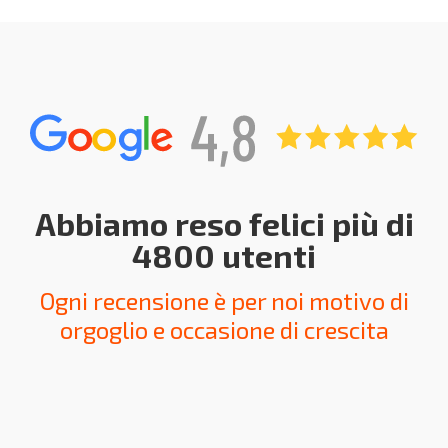
Abbiamo reso felici più di
4800 utenti
Ogni recensione è per noi motivo di
orgoglio e occasione di crescita