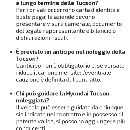
a lungo termine della Tucson?
Per i privati occorrono carta d’identità e
buste paga; le aziende devono
presentare visura camerale, documento
del legale rappresentante e bilancio o
dichiarazioni fiscali.
È previsto un anticipo nel noleggio della
Tucson?
L’anticipo non è obbligatorio e, se versato,
riduce il canone mensile; l’eventuale
cauzione è definita dal contratto.
Chi può guidare la Hyundai Tucson
noleggiata?
Il veicolo può essere guidato da chiunque
sia indicato nel contratto e in possesso di
patente valida, si possono aggiungere più
conducenti.