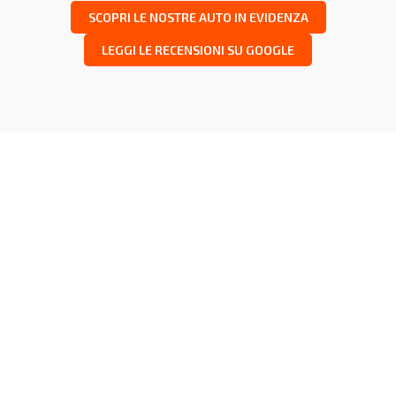
SCOPRI LE NOSTRE AUTO IN EVIDENZA
LEGGI LE RECENSIONI SU GOOGLE