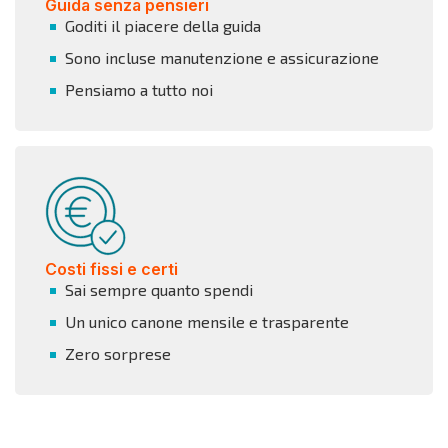
Guida senza pensieri
Goditi il piacere della guida
Sono incluse manutenzione e assicurazione
Pensiamo a tutto noi
Costi fissi e certi
Sai sempre quanto spendi
Un unico canone mensile e trasparente
Zero sorprese