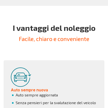
I vantaggi del noleggio
Facile, chiaro e conveniente
Auto sempre nuova
Auto sempre aggiornata
Senza pensieri per la svalutazione del veicolo