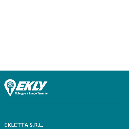
EKLETTA S.R.L.