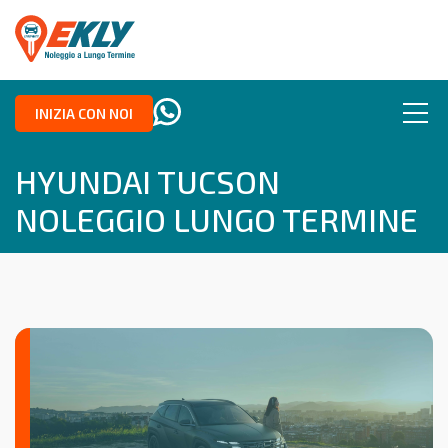
INIZIA CON NOI
HYUNDAI TUCSON
NOLEGGIO LUNGO TERMINE