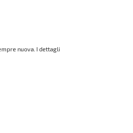
empre nuova. I dettagli