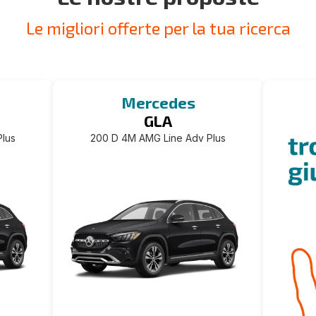
Le migliori offerte per la tua ricerca
Mercedes
GLA
lus
200 D 4M AMG Line Adv Plus