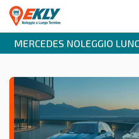
MERCEDES NOLEGGIO LUN