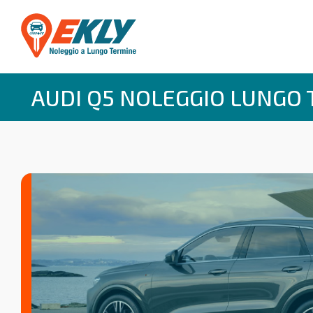
AUDI Q5 NOLEGGIO LUNGO