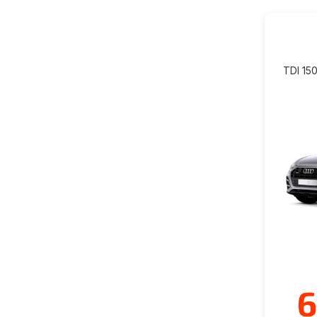
TDI 150