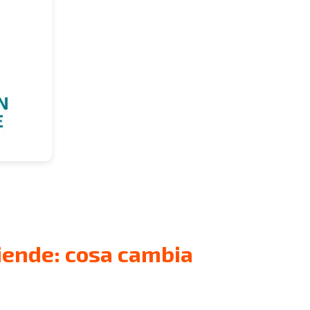
ziende: cosa cambia