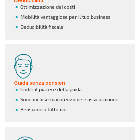
Deducibilità
Ottimizzazione dei costi
Mobilità vantaggiosa per il tuo business
Deducibilità fiscale
Guida senza pensieri
Goditi il piacere della guida
Sono incluse manutenzione e assicurazione
Pensiamo a tutto noi