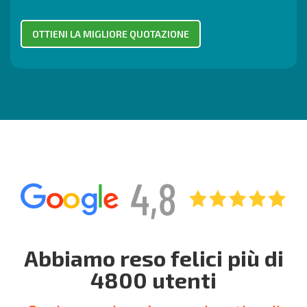
Abbiamo reso felici più di
4800 utenti