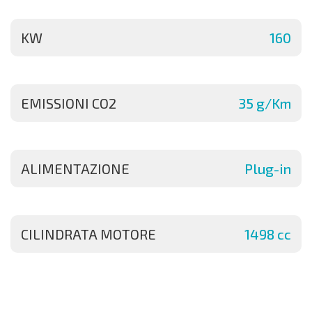
KW
160
EMISSIONI CO2
35 g/Km
ALIMENTAZIONE
Plug-in
CILINDRATA MOTORE
1498 cc