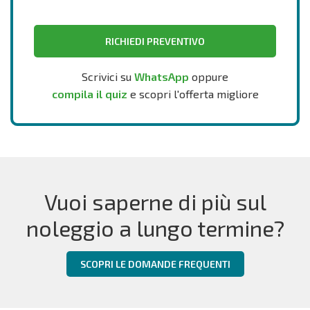
RICHIEDI PREVENTIVO
Scrivici su
WhatsApp
oppure
compila il quiz
e scopri l'offerta migliore
Vuoi saperne di più sul
noleggio a lungo termine?
SCOPRI LE DOMANDE FREQUENTI