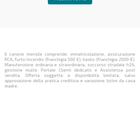
Il canone mensile comprende: immatricolazione, assicurazione
RCA, furto/incendio (franchigia 500 €), kasko (franchigia 2000 €).
Manutenzione ordinaria e straordinaria, soccorso stradale h24,
gestione multe. Portale Clienti dedicato e Assistenza post
vendita. Offerta soggetta a disponibilità limitata, salvo
approvazione della pratica creditizia e variazione listini da casa
madre.