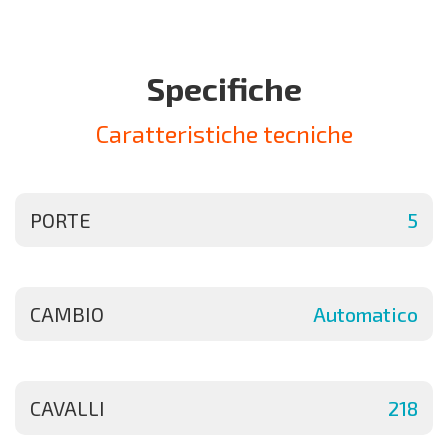
Specifiche
Caratteristiche tecniche
PORTE
5
CAMBIO
Automatico
CAVALLI
218