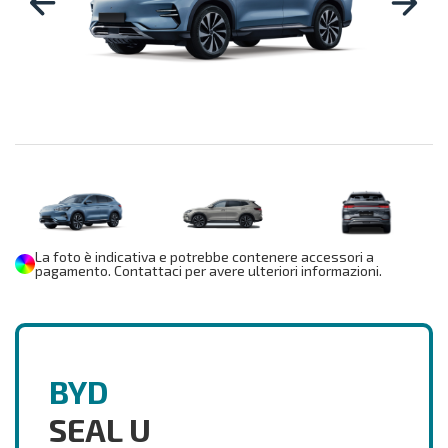
La foto è indicativa e potrebbe contenere accessori a
pagamento. Contattaci per avere ulteriori informazioni.
BYD
SEAL U