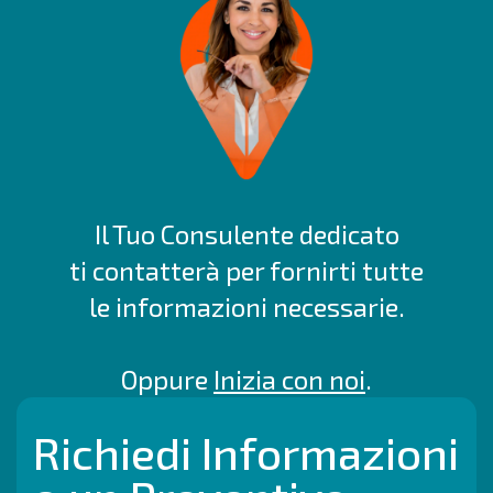
Il Tuo Consulente dedicato
ti contatterà per fornirti tutte
le informazioni necessarie.
Oppure
Inizia con noi
.
Richiedi Informazioni