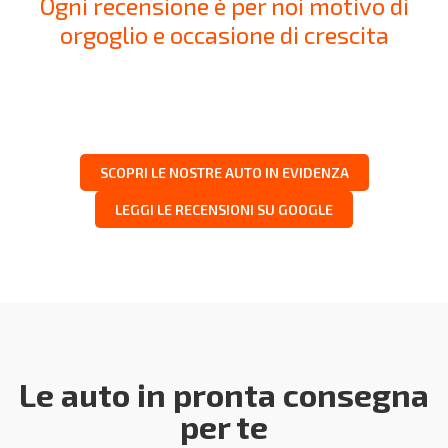
Ogni recensione è per noi motivo di
orgoglio e occasione di crescita
SCOPRI LE NOSTRE AUTO IN EVIDENZA
LEGGI LE RECENSIONI SU GOOGLE
Le auto in pronta consegna
per te