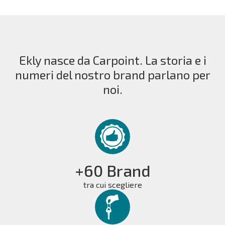
Ekly nasce da Carpoint. La storia e i
numeri del nostro brand parlano per
noi.
+60 Brand
tra cui scegliere