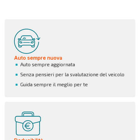
Auto sempre nuova
Auto sempre aggiornata
Senza pensieri per la svalutazione del veicolo
Guida sempre il meglio per te