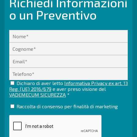
Richiedi Informazioni
o un Preventivo
Dichiaro di aver letto
Informativa Privacy ex art. 13
Reg. (UE) 2016/679
e aver preso visione del
VADEMECUM SICUREZZA
*
Raccolta di consenso per finalità di marketing