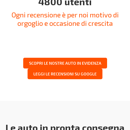
4800 utenti
Ogni recensione è per noi motivo di
orgoglio e occasione di crescita
SCOPRI LE NOSTRE AUTO IN EVIDENZA
LEGGI LE RECENSIONI SU GOOGLE
Le auto in pronta consegna