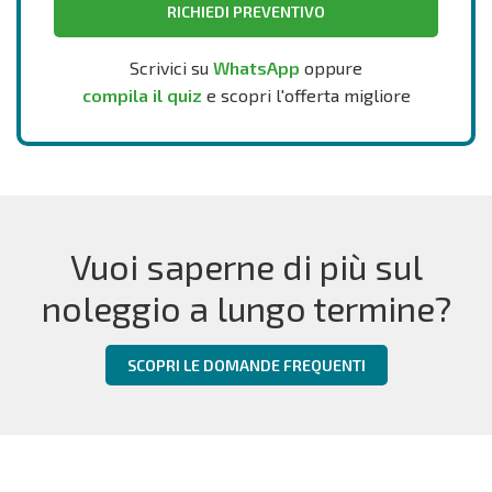
RICHIEDI PREVENTIVO
Scrivici su
WhatsApp
oppure
compila il quiz
e scopri l'offerta migliore
Vuoi saperne di più sul
noleggio a lungo termine?
SCOPRI LE DOMANDE FREQUENTI