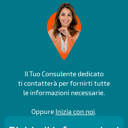
Il Tuo Consulente dedicato
ti contatterà per fornirti tutte
le informazioni necessarie.
Oppure
Inizia con noi
.