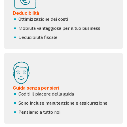
Deducibilità
Ottimizzazione dei costi
Mobilità vantaggiosa per il tuo business
Deducibilità fiscale
Guida senza pensieri
Goditi il piacere della guida
Sono incluse manutenzione e assicurazione
Pensiamo a tutto noi