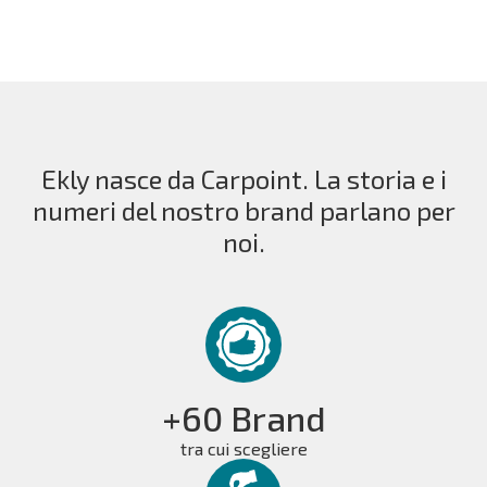
Ekly nasce da Carpoint. La storia e i
numeri del nostro brand parlano per
noi.
+60 Brand
tra cui scegliere