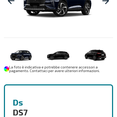
La foto è indicativa e potrebbe contenere accessori a
pagamento. Contattaci per avere ulteriori informazioni.
Ds
DS7