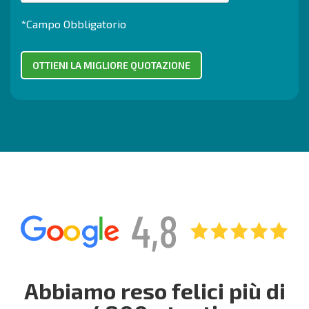
*Campo Obbligatorio
Abbiamo reso felici più di