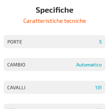
Specifiche
Caratteristiche tecniche
PORTE
5
CAMBIO
Automatico
CAVALLI
131