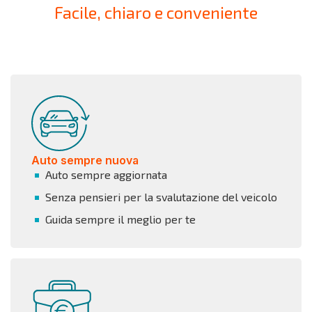
Facile, chiaro e conveniente
Auto sempre nuova
Auto sempre aggiornata
Senza pensieri per la svalutazione del veicolo
Guida sempre il meglio per te