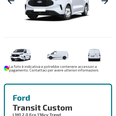
La foto è indicativa e potrebbe contenere accessori a
pagamento. Contattaci per avere ulteriori informazioni.
Ford
Transit Custom
L1H1 2.0 Eco 136cv Trend