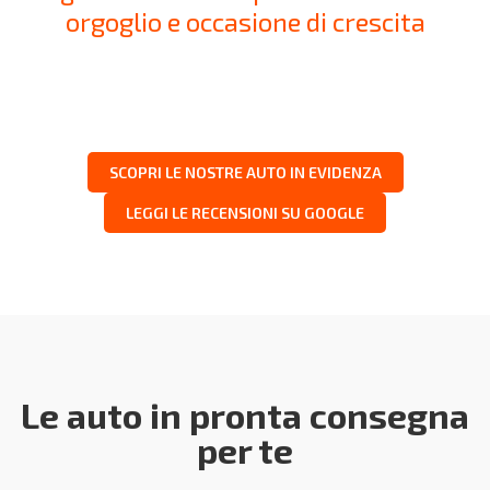
orgoglio e occasione di crescita
SCOPRI LE NOSTRE AUTO IN EVIDENZA
LEGGI LE RECENSIONI SU GOOGLE
Le auto in pronta consegna
per te