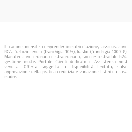
Il canone mensile comprende: immatricolazione, assicurazione
RCA, furto/incendio (franchigia 10%), kasko (franchigia 1000 €).
Manutenzione ordinaria e straordinaria, soccorso stradale h24,
gestione multe. Portale Clienti dedicato e Assistenza post
vendita. Offerta soggetta a disponibilità limitata, salvo
approvazione della pratica creditizia e variazione listini da casa
madre.