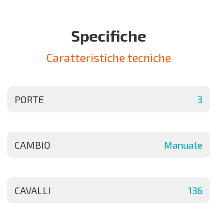
Specifiche
Caratteristiche tecniche
PORTE
3
CAMBIO
Manuale
CAVALLI
136