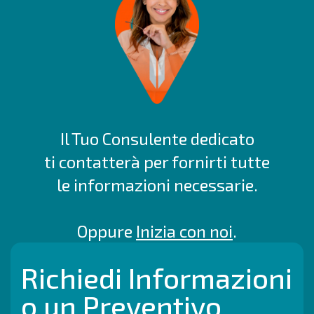
Il Tuo Consulente dedicato
ti contatterà per fornirti tutte
le informazioni necessarie.
Oppure
Inizia con noi
.
Richiedi Informazioni
o un Preventivo