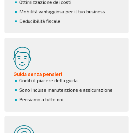
Ottimizzazione dei costi
Mobilità vantaggiosa per il tuo business
Deducibilità fiscale
Guida senza pensieri
Goditi il piacere della guida
Sono incluse manutenzione e assicurazione
Pensiamo a tutto noi