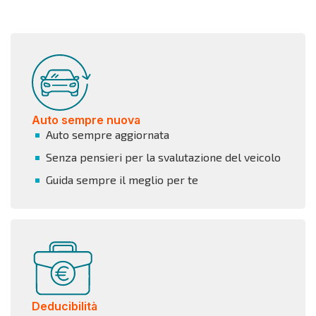
Auto sempre nuova
Auto sempre aggiornata
Senza pensieri per la svalutazione del veicolo
Guida sempre il meglio per te
Deducibilità