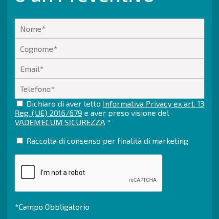
Dichiaro di aver letto
Informativa Privacy ex art. 13
Reg. (UE) 2016/679
e aver preso visione del
VADEMECUM SICUREZZA
*
Raccolta di consenso per finalità di marketing
*Campo Obbligatorio