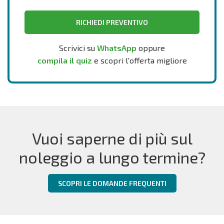
RICHIEDI PREVENTIVO
Scrivici su
WhatsApp
oppure
compila il quiz
e scopri l'offerta migliore
Vuoi saperne di più sul
noleggio a lungo termine?
SCOPRI LE DOMANDE FREQUENTI