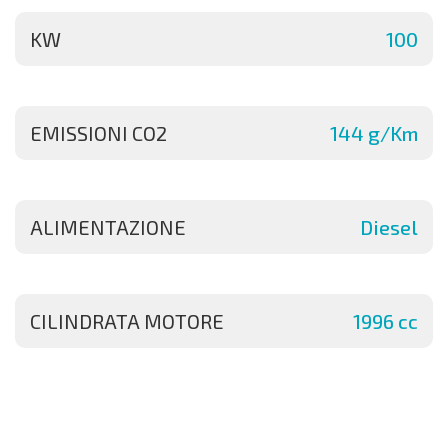
KW
100
EMISSIONI CO2
144 g/Km
ALIMENTAZIONE
Diesel
CILINDRATA MOTORE
1996 cc