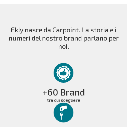
Ekly nasce da Carpoint. La storia e i
numeri del nostro brand parlano per
noi.
+60 Brand
tra cui scegliere