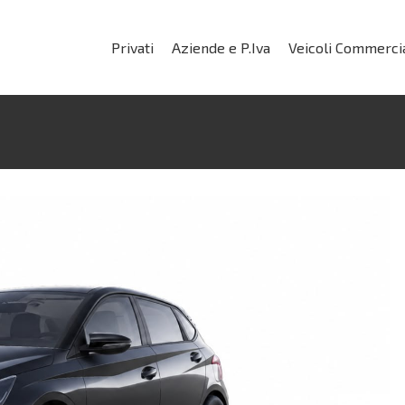
Privati
Aziende e P.Iva
Veicoli Commercia