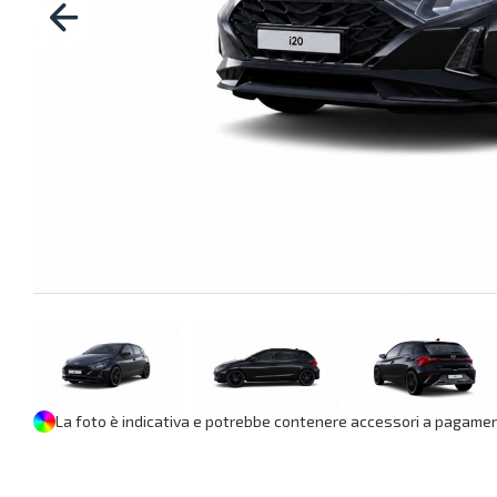
La foto è indicativa e potrebbe contenere accessori a pagament