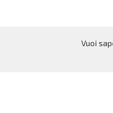
Vuoi sap