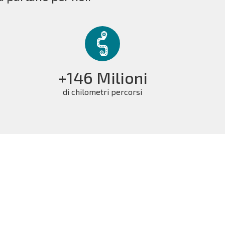
+146 Milioni
di chilometri percorsi