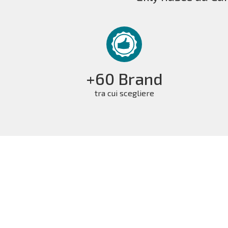
+60 Brand
tra cui scegliere