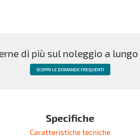
erne di più sul noleggio a lungo
SCOPRI LE DOMANDE FREQUENTI
Specifiche
Caratteristiche tecniche