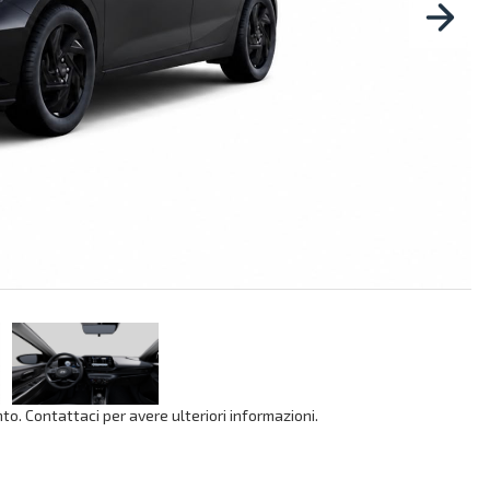
o. Contattaci per avere ulteriori informazioni.