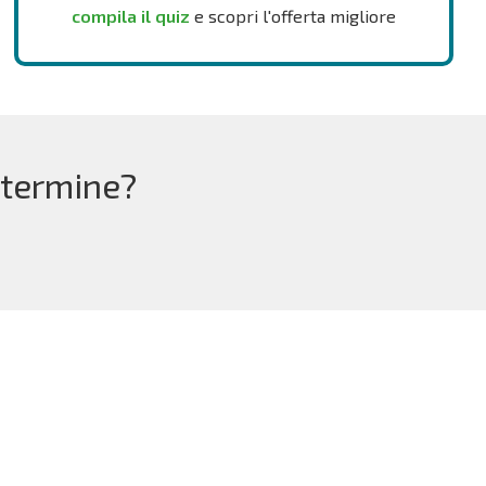
compila il quiz
e scopri l'offerta migliore
 termine?