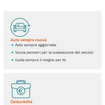
Auto sempre nuova
Auto sempre aggiornata
Senza pensieri per la svalutazione del veicolo
Guida sempre il meglio per te
Deducibilità