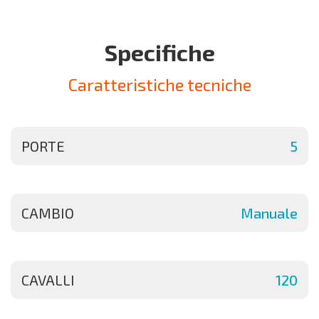
Specifiche
Caratteristiche tecniche
PORTE
5
CAMBIO
Manuale
CAVALLI
120