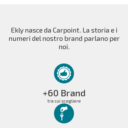
Ekly nasce da Carpoint. La storia e i
numeri del nostro brand parlano per
noi.
+60 Brand
tra cui scegliere