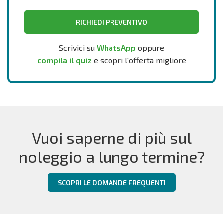
RICHIEDI PREVENTIVO
Scrivici su
WhatsApp
oppure
compila il quiz
e scopri l'offerta migliore
Vuoi saperne di più sul
noleggio a lungo termine?
SCOPRI LE DOMANDE FREQUENTI