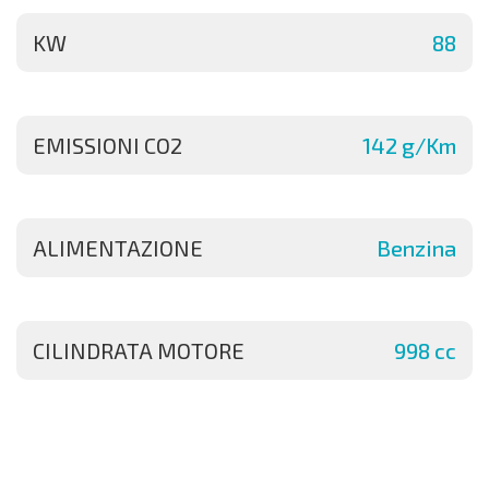
KW
88
EMISSIONI CO2
142 g/Km
ALIMENTAZIONE
Benzina
CILINDRATA MOTORE
998 cc