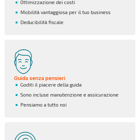
Ottimizzazione dei costi
Mobilità vantaggiosa per il tuo business
Deducibilità fiscale
Guida senza pensieri
Goditi il piacere della guida
Sono incluse manutenzione e assicurazione
Pensiamo a tutto noi