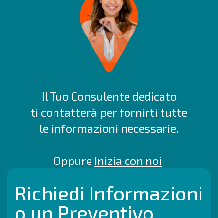
Il Tuo Consulente dedicato
ti contatterà per fornirti tutte
le informazioni necessarie.
Oppure
Inizia con noi
.
Richiedi Informazioni
o un Preventivo