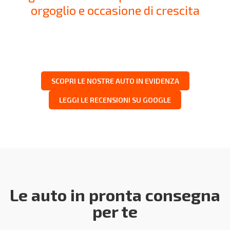
orgoglio e occasione di crescita
SCOPRI LE NOSTRE AUTO IN EVIDENZA
LEGGI LE RECENSIONI SU GOOGLE
Le auto in pronta consegna
per te