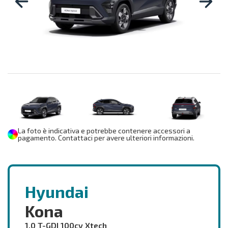
La foto è indicativa e potrebbe contenere accessori a
pagamento. Contattaci per avere ulteriori informazioni.
Hyundai
Kona
1.0 T-GDI 100cv Xtech