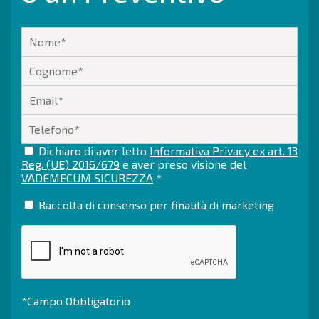
Dichiaro di aver letto
Informativa Privacy ex art. 13
Reg. (UE) 2016/679
e aver preso visione del
VADEMECUM SICUREZZA
*
Raccolta di consenso per finalità di marketing
*Campo Obbligatorio