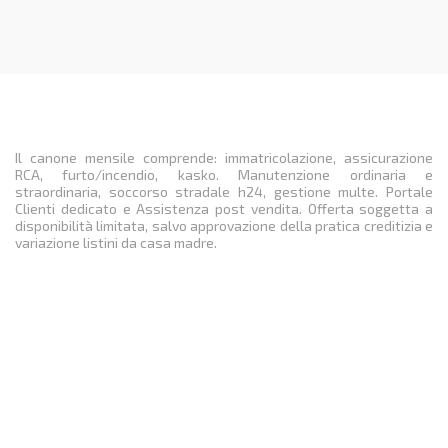
Il canone mensile comprende: immatricolazione, assicurazione
RCA, furto/incendio, kasko. Manutenzione ordinaria e
straordinaria, soccorso stradale h24, gestione multe. Portale
Clienti dedicato e Assistenza post vendita. Offerta soggetta a
disponibilità limitata, salvo approvazione della pratica creditizia e
variazione listini da casa madre.