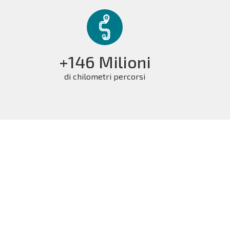
+146 Milioni
di chilometri percorsi