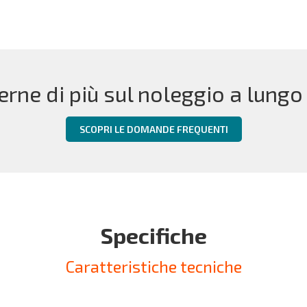
erne di più sul noleggio a lungo
SCOPRI LE DOMANDE FREQUENTI
Specifiche
Caratteristiche tecniche