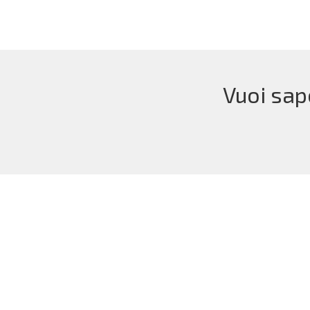
Vuoi sap