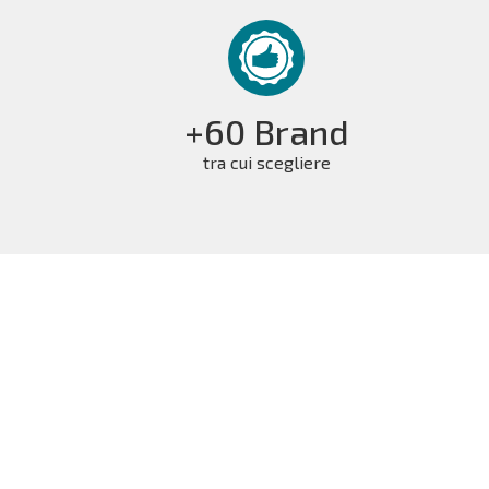
+60 Brand
tra cui scegliere