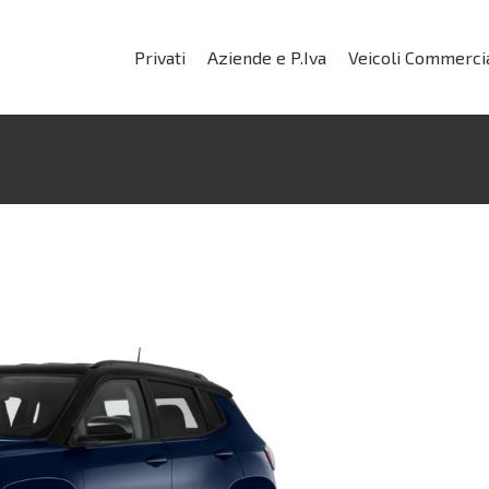
Privati
Aziende e P.Iva
Veicoli Commercia