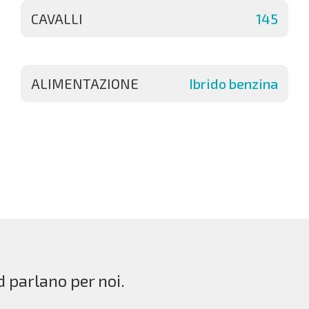
CAVALLI
145
ALIMENTAZIONE
Ibrido benzina
d parlano per noi.