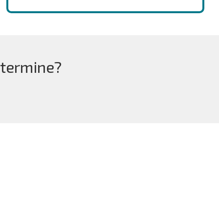
 termine?