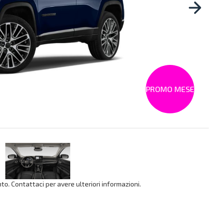
PROMO MESE
o. Contattaci per avere ulteriori informazioni.