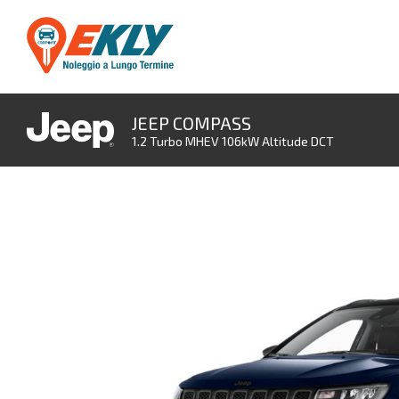
JEEP COMPASS
1.2 Turbo MHEV 106kW Altitude DCT