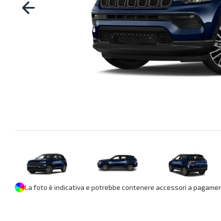
La foto è indicativa e potrebbe contenere accessori a pagament