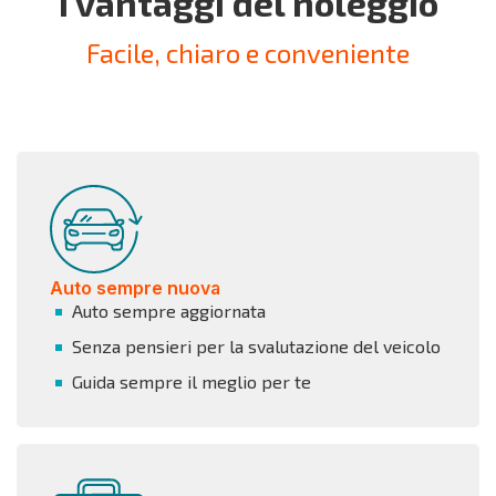
I vantaggi del noleggio
Facile, chiaro e conveniente
Auto sempre nuova
Auto sempre aggiornata
Senza pensieri per la svalutazione del veicolo
Guida sempre il meglio per te