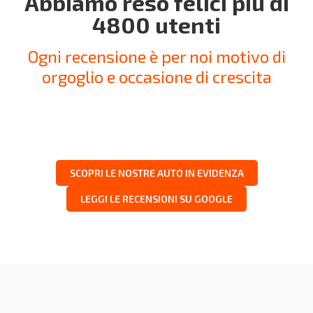
Abbiamo reso felici più di
4800 utenti
Ogni recensione è per noi motivo di
orgoglio e occasione di crescita
SCOPRI LE NOSTRE AUTO IN EVIDENZA
LEGGI LE RECENSIONI SU GOOGLE