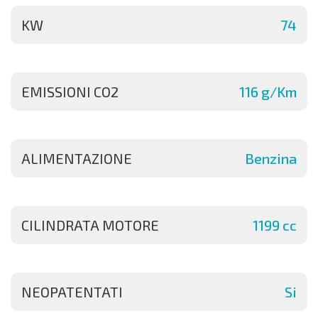
KW
74
EMISSIONI CO2
116 g/Km
ALIMENTAZIONE
Benzina
CILINDRATA MOTORE
1199 cc
NEOPATENTATI
Si