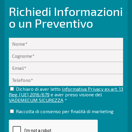
Richiedi Informazioni
o un Preventivo
Dichiaro di aver letto
Informativa Privacy ex art. 13
Reg. (UE) 2016/679
e aver preso visione del
VADEMECUM SICUREZZA
*
Raccolta di consenso per finalità di marketing