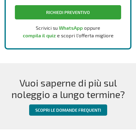
RICHIEDI PREVENTIVO
Scrivici su
WhatsApp
oppure
compila il quiz
e scopri l'offerta migliore
Vuoi saperne di più sul
noleggio a lungo termine?
SCOPRI LE DOMANDE FREQUENTI