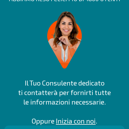
Il Tuo Consulente dedicato
ti contatterà per fornirti tutte
le informazioni necessarie.
Oppure
Inizia con noi
.