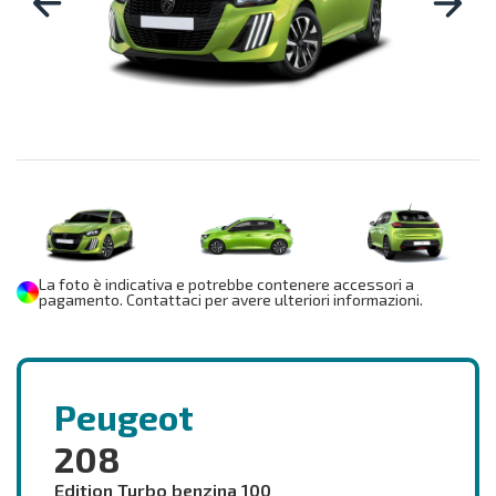
La foto è indicativa e potrebbe contenere accessori a
pagamento. Contattaci per avere ulteriori informazioni.
Peugeot
208
Edition Turbo benzina 100