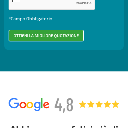
*Campo Obbligatorio