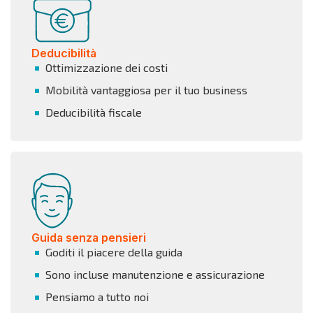
Deducibilità
Ottimizzazione dei costi
Mobilità vantaggiosa per il tuo business
Deducibilità fiscale
Guida senza pensieri
Goditi il piacere della guida
Sono incluse manutenzione e assicurazione
Pensiamo a tutto noi