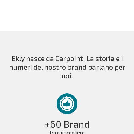
Ekly nasce da Carpoint. La storia e i
numeri del nostro brand parlano per
noi.
+60 Brand
tra cui scegliere