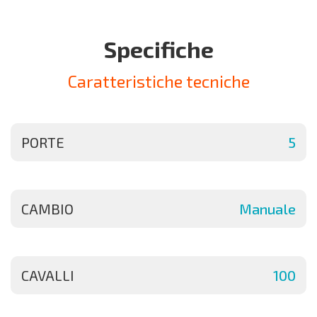
Specifiche
Caratteristiche tecniche
PORTE
5
CAMBIO
Manuale
CAVALLI
100