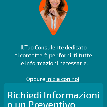
Il Tuo Consulente dedicato
ti contatterà per fornirti tutte
le informazioni necessarie.
Oppure
Inizia con noi
.
Richiedi Informazioni
o un Preventivo