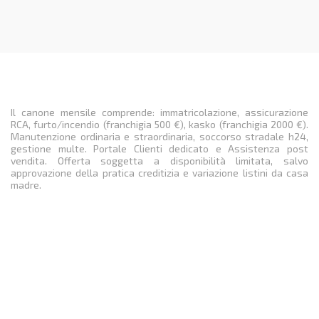
Il canone mensile comprende: immatricolazione, assicurazione
RCA, furto/incendio (franchigia 500 €), kasko (franchigia 2000 €).
Manutenzione ordinaria e straordinaria, soccorso stradale h24,
gestione multe. Portale Clienti dedicato e Assistenza post
vendita. Offerta soggetta a disponibilità limitata, salvo
approvazione della pratica creditizia e variazione listini da casa
madre.