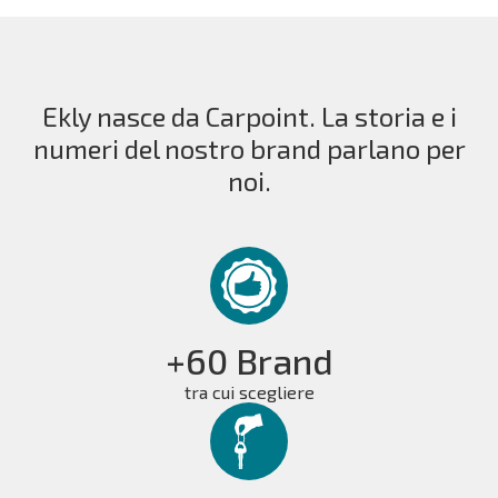
Ekly nasce da Carpoint. La storia e i
numeri del nostro brand parlano per
noi.
+60 Brand
tra cui scegliere