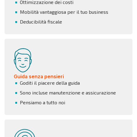
Ottimizzazione dei costi
Mobilità vantaggiosa per il tuo business
Deducibilità fiscale
Guida senza pensieri
Goditi il piacere della guida
Sono incluse manutenzione e assicurazione
Pensiamo a tutto noi