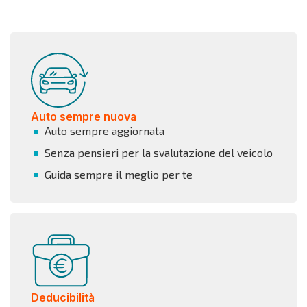
Auto sempre nuova
Auto sempre aggiornata
Senza pensieri per la svalutazione del veicolo
Guida sempre il meglio per te
Deducibilità