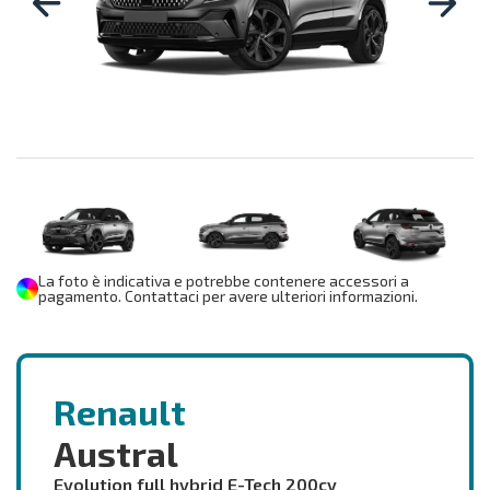
La foto è indicativa e potrebbe contenere accessori a
pagamento. Contattaci per avere ulteriori informazioni.
Renault
Austral
Evolution full hybrid E-Tech 200cv