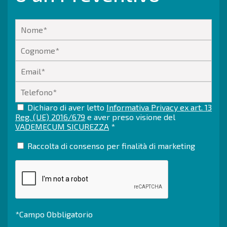
Dichiaro di aver letto
Informativa Privacy ex art. 13
Reg. (UE) 2016/679
e aver preso visione del
VADEMECUM SICUREZZA
*
Raccolta di consenso per finalità di marketing
*Campo Obbligatorio