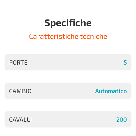
Specifiche
Caratteristiche tecniche
PORTE
5
CAMBIO
Automatico
CAVALLI
200