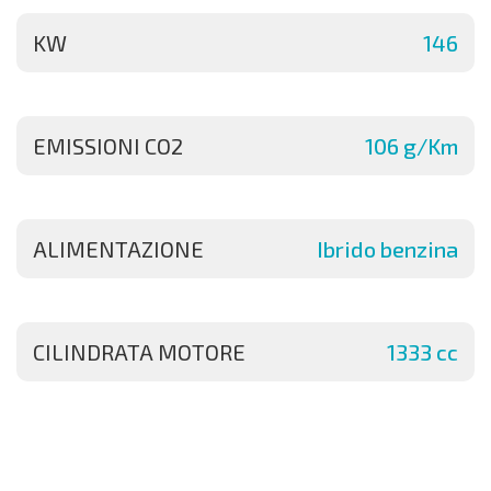
KW
146
EMISSIONI CO2
106 g/Km
ALIMENTAZIONE
Ibrido benzina
CILINDRATA MOTORE
1333 cc