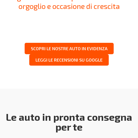
orgoglio e occasione di crescita
SCOPRI LE NOSTRE AUTO IN EVIDENZA
LEGGI LE RECENSIONI SU GOOGLE
Le auto in pronta consegna
per te