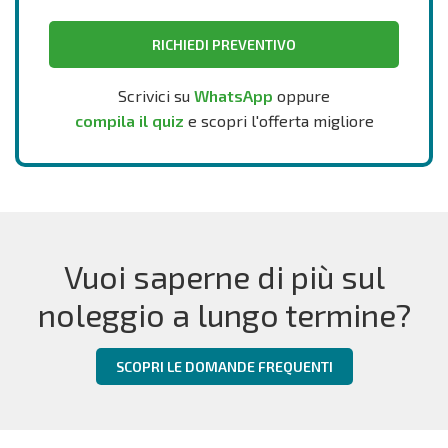
RICHIEDI PREVENTIVO
Scrivici su
WhatsApp
oppure
compila il quiz
e scopri l'offerta migliore
Vuoi saperne di più sul
noleggio a lungo termine?
SCOPRI LE DOMANDE FREQUENTI