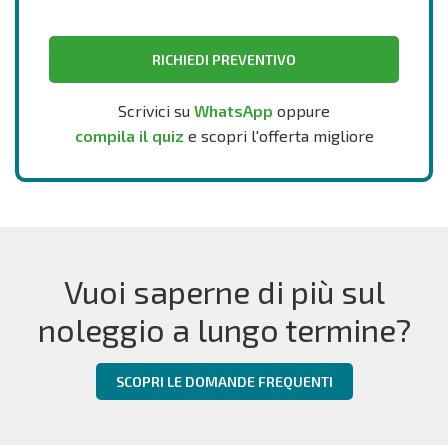
RICHIEDI PREVENTIVO
Scrivici su
WhatsApp
oppure
compila il quiz
e scopri l'offerta migliore
Vuoi saperne di più sul
noleggio a lungo termine?
SCOPRI LE DOMANDE FREQUENTI