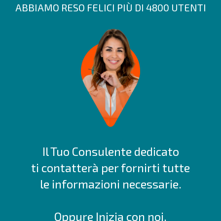
ABBIAMO RESO FELICI PIÙ DI 4800 UTENTI
Il Tuo Consulente dedicato
ti contatterà per fornirti tutte
le informazioni necessarie.
Oppure
Inizia con noi
.