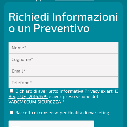
Richiedi Informazioni
o un Preventivo
Dichiaro di aver letto
Informativa Privacy ex art. 13
Reg. (UE) 2016/679
e aver preso visione del
VADEMECUM SICUREZZA
*
Raccolta di consenso per finalità di marketing