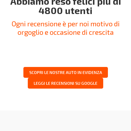
Abbiamo reso felici più di
4800 utenti
Ogni recensione è per noi motivo di
orgoglio e occasione di crescita
SCOPRI LE NOSTRE AUTO IN EVIDENZA
LEGGI LE RECENSIONI SU GOOGLE