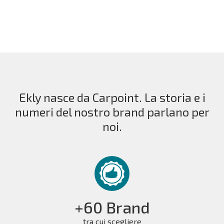
Ekly nasce da Carpoint. La storia e i
numeri del nostro brand parlano per
noi.
+60 Brand
tra cui scegliere