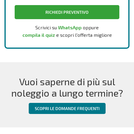
RICHIEDI PREVENTIVO
Scrivici su
WhatsApp
oppure
compila il quiz
e scopri l'offerta migliore
Vuoi saperne di più sul
noleggio a lungo termine?
SCOPRI LE DOMANDE FREQUENTI