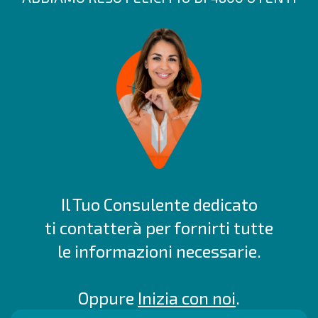
Il Tuo Consulente dedicato
ti contatterà per fornirti tutte
le informazioni necessarie.
Oppure
Inizia con noi
.