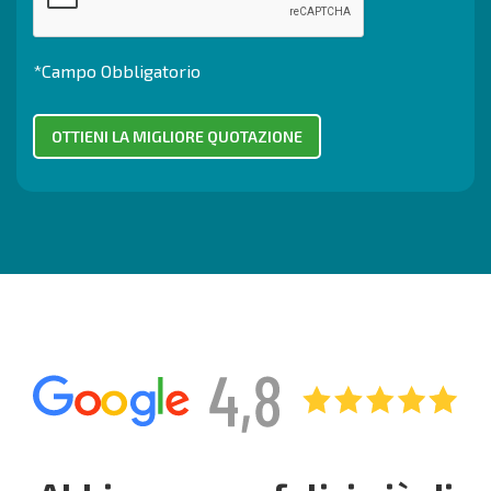
*Campo Obbligatorio