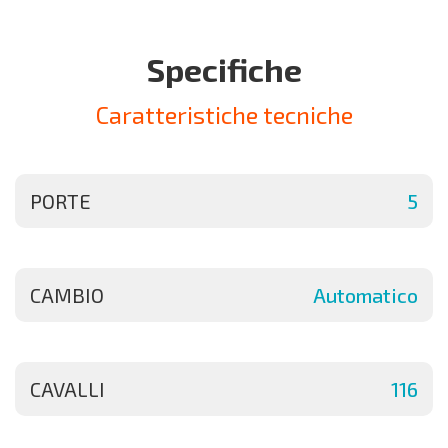
Specifiche
Caratteristiche tecniche
PORTE
5
CAMBIO
Automatico
CAVALLI
116