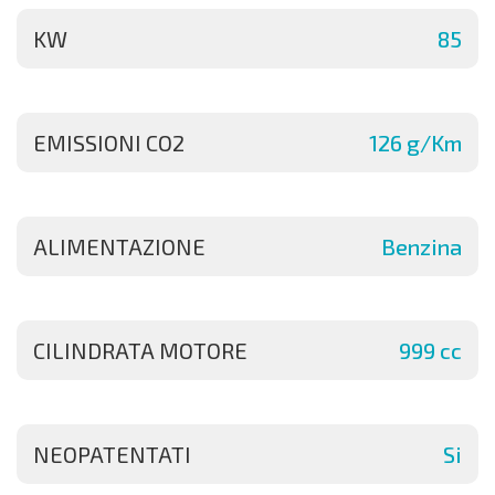
KW
85
EMISSIONI CO2
126 g/Km
ALIMENTAZIONE
Benzina
CILINDRATA MOTORE
999 cc
NEOPATENTATI
Si