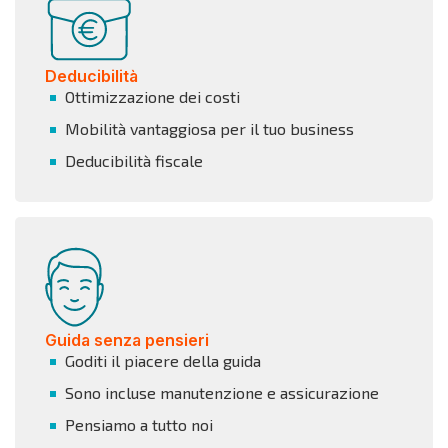
Deducibilità
Ottimizzazione dei costi
Mobilità vantaggiosa per il tuo business
Deducibilità fiscale
Guida senza pensieri
Goditi il piacere della guida
Sono incluse manutenzione e assicurazione
Pensiamo a tutto noi