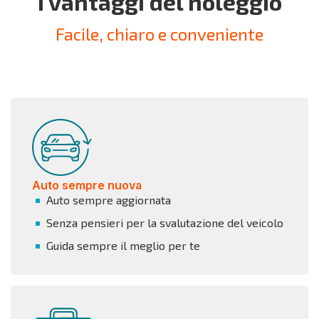
I vantaggi del noleggio
Facile, chiaro e conveniente
Auto sempre nuova
Auto sempre aggiornata
Senza pensieri per la svalutazione del veicolo
Guida sempre il meglio per te