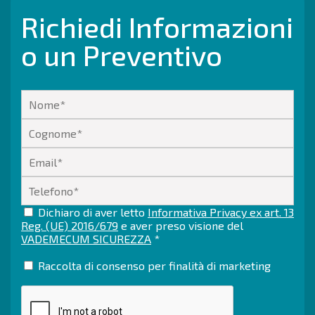
Richiedi Informazioni
o un Preventivo
Dichiaro di aver letto
Informativa Privacy ex art. 13
Reg. (UE) 2016/679
e aver preso visione del
VADEMECUM SICUREZZA
*
Raccolta di consenso per finalità di marketing