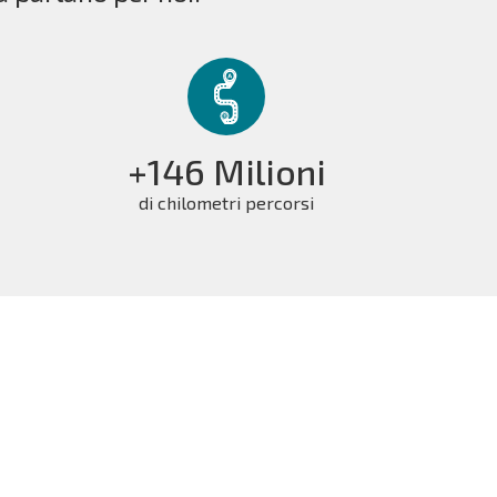
+146 Milioni
di chilometri percorsi