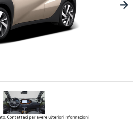
o. Contattaci per avere ulteriori informazioni.