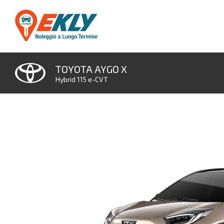
TOYOTA AYGO X
Hybrid 115 e-CVT