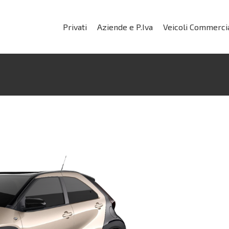
Privati
Aziende e P.Iva
Veicoli Commercia