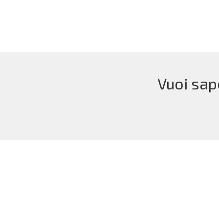
Vuoi sap