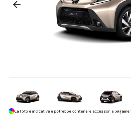
La foto è indicativa e potrebbe contenere accessori a pagament