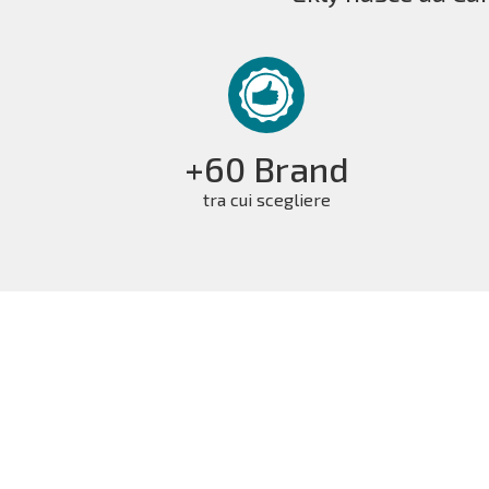
+60 Brand
tra cui scegliere