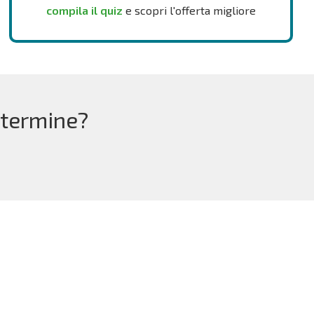
compila il quiz
e scopri l'offerta migliore
 termine?