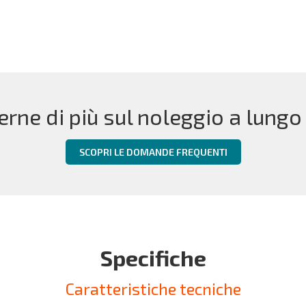
erne di più sul noleggio a lungo
SCOPRI LE DOMANDE FREQUENTI
Specifiche
Caratteristiche tecniche