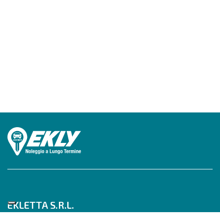
EKLETTA S.R.L.