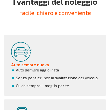
I vantaggi del noleggio
Facile, chiaro e conveniente
Auto sempre nuova
Auto sempre aggiornata
Senza pensieri per la svalutazione del veicolo
Guida sempre il meglio per te