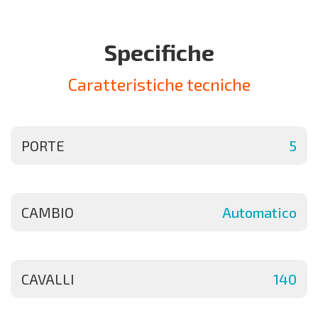
Specifiche
Caratteristiche tecniche
PORTE
5
CAMBIO
Automatico
CAVALLI
140