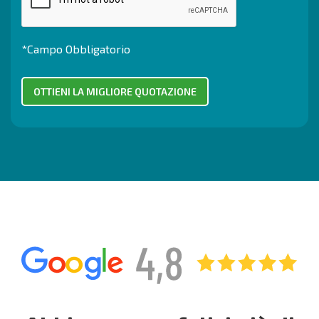
*Campo Obbligatorio