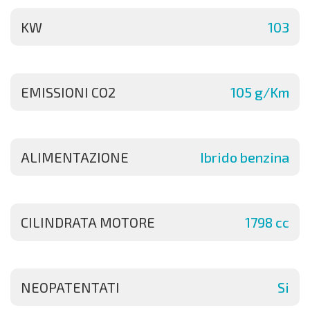
KW
103
EMISSIONI CO2
105 g/Km
ALIMENTAZIONE
Ibrido benzina
CILINDRATA MOTORE
1798 cc
NEOPATENTATI
Si