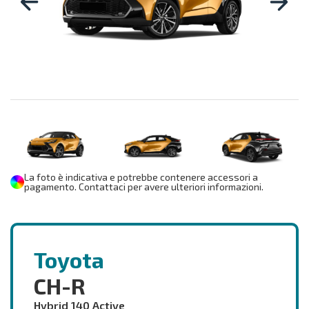
La foto è indicativa e potrebbe contenere accessori a
pagamento. Contattaci per avere ulteriori informazioni.
Toyota
CH-R
Hybrid 140 Active