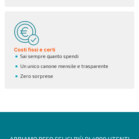
Costi fissi e certi
Sai sempre quanto spendi
Un unico canone mensile e trasparente
Zero sorprese