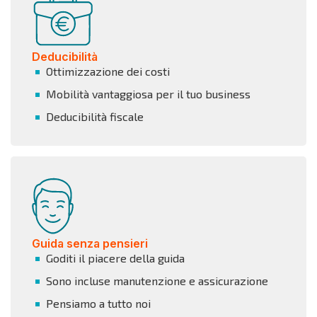
Deducibilità
Ottimizzazione dei costi
Mobilità vantaggiosa per il tuo business
Deducibilità fiscale
Guida senza pensieri
Goditi il piacere della guida
Sono incluse manutenzione e assicurazione
Pensiamo a tutto noi