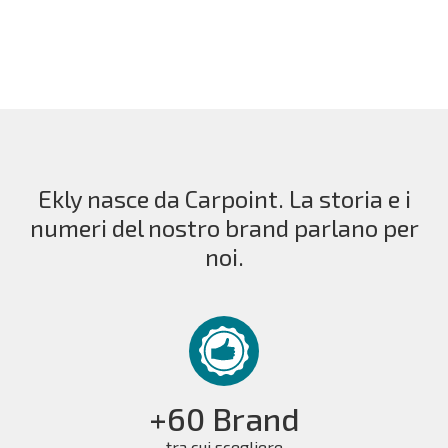
Ekly nasce da Carpoint. La storia e i
numeri del nostro brand parlano per
noi.
+60 Brand
tra cui scegliere