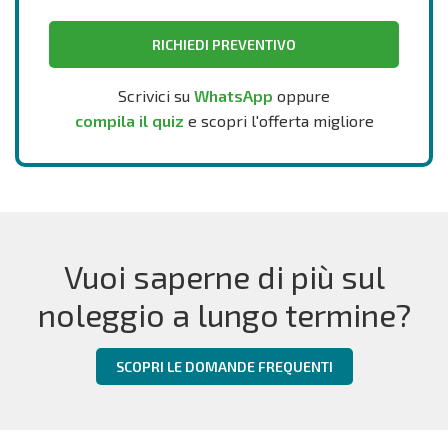
RICHIEDI PREVENTIVO
Scrivici su
WhatsApp
oppure
compila il quiz
e scopri l'offerta migliore
Vuoi saperne di più sul
noleggio a lungo termine?
SCOPRI LE DOMANDE FREQUENTI