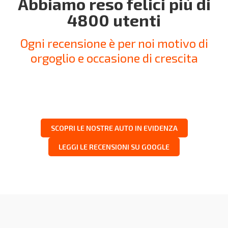
Abbiamo reso felici più di
4800 utenti
Ogni recensione è per noi motivo di
orgoglio e occasione di crescita
SCOPRI LE NOSTRE AUTO IN EVIDENZA
LEGGI LE RECENSIONI SU GOOGLE