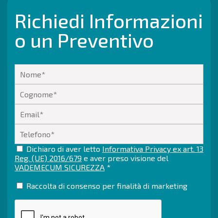
Richiedi Informazioni
o un Preventivo
Dichiaro di aver letto
Informativa Privacy ex art. 13
Reg. (UE) 2016/679
e aver preso visione del
VADEMECUM SICUREZZA
*
Raccolta di consenso per finalità di marketing