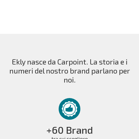
Ekly nasce da Carpoint. La storia e i
numeri del nostro brand parlano per
noi.
+60 Brand
tra cui scegliere