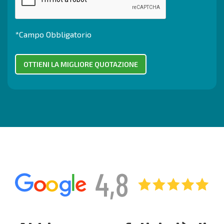
*Campo Obbligatorio