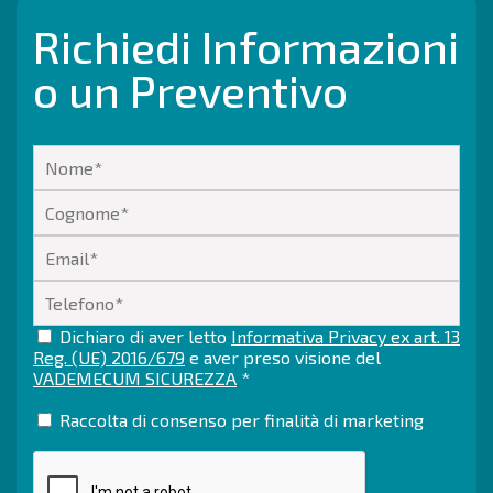
Richiedi Informazioni
o un Preventivo
Dichiaro di aver letto
Informativa Privacy ex art. 13
Reg. (UE) 2016/679
e aver preso visione del
VADEMECUM SICUREZZA
*
Raccolta di consenso per finalità di marketing