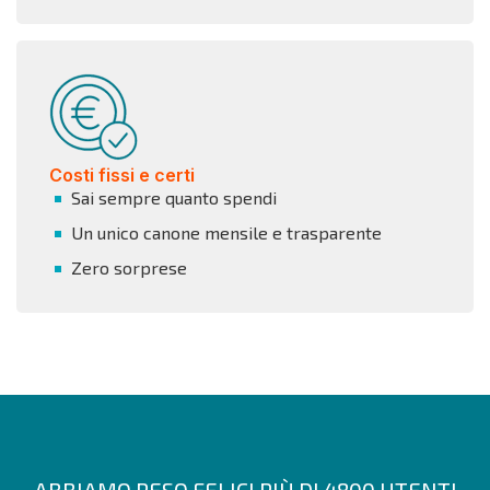
Costi fissi e certi
Sai sempre quanto spendi
Un unico canone mensile e trasparente
Zero sorprese