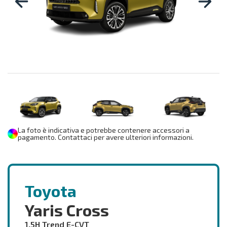
La foto è indicativa e potrebbe contenere accessori a
pagamento. Contattaci per avere ulteriori informazioni.
Toyota
Yaris Cross
1.5H Trend E-CVT