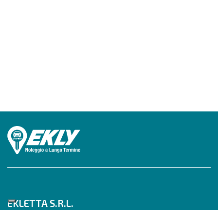
EKLETTA S.R.L.