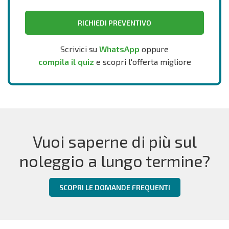
RICHIEDI PREVENTIVO
Scrivici su
WhatsApp
oppure
compila il quiz
e scopri l'offerta migliore
Vuoi saperne di più sul
noleggio a lungo termine?
SCOPRI LE DOMANDE FREQUENTI