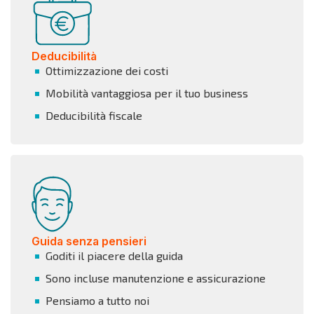
Deducibilità
Ottimizzazione dei costi
Mobilità vantaggiosa per il tuo business
Deducibilità fiscale
Guida senza pensieri
Goditi il piacere della guida
Sono incluse manutenzione e assicurazione
Pensiamo a tutto noi