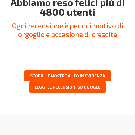
Abbiamo reso felici più di
4800 utenti
Ogni recensione è per noi motivo di
orgoglio e occasione di crescita
SCOPRI LE NOSTRE AUTO IN EVIDENZA
LEGGI LE RECENSIONI SU GOOGLE