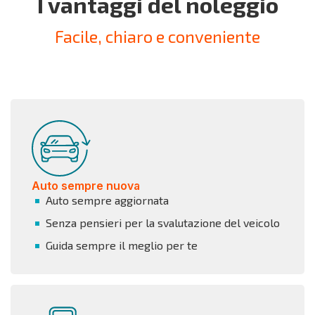
I vantaggi del noleggio
Facile, chiaro e conveniente
Auto sempre nuova
Auto sempre aggiornata
Senza pensieri per la svalutazione del veicolo
Guida sempre il meglio per te