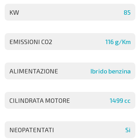
KW
85
EMISSIONI CO2
116 g/Km
ALIMENTAZIONE
Ibrido benzina
CILINDRATA MOTORE
1499 cc
NEOPATENTATI
Si