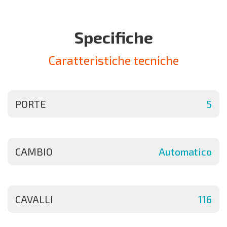
Specifiche
Caratteristiche tecniche
PORTE
5
CAMBIO
Automatico
CAVALLI
116