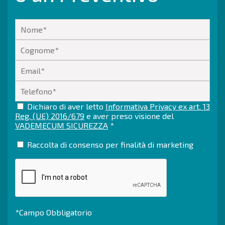
Dichiaro di aver letto
Informativa Privacy ex art. 13
Reg. (UE) 2016/679
e aver preso visione del
VADEMECUM SICUREZZA
*
Raccolta di consenso per finalità di marketing
*Campo Obbligatorio