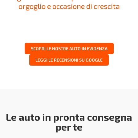
orgoglio e occasione di crescita
SCOPRI LE NOSTRE AUTO IN EVIDENZA
LEGGI LE RECENSIONI SU GOOGLE
Le auto in pronta consegna
per te