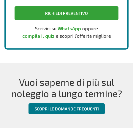
RICHIEDI PREVENTIVO
Scrivici su
WhatsApp
oppure
compila il quiz
e scopri l'offerta migliore
Vuoi saperne di più sul
noleggio a lungo termine?
SCOPRI LE DOMANDE FREQUENTI