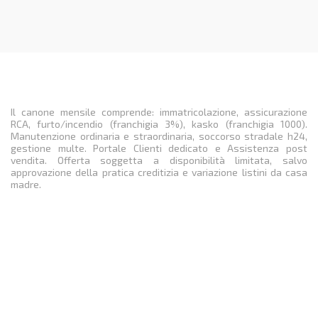
Il canone mensile comprende: immatricolazione, assicurazione
RCA, furto/incendio (franchigia 3%), kasko (franchigia 1000).
Manutenzione ordinaria e straordinaria, soccorso stradale h24,
gestione multe. Portale Clienti dedicato e Assistenza post
vendita. Offerta soggetta a disponibilità limitata, salvo
approvazione della pratica creditizia e variazione listini da casa
madre.