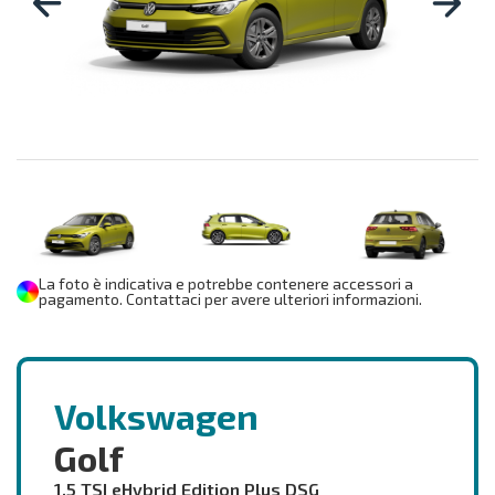
La foto è indicativa e potrebbe contenere accessori a
pagamento. Contattaci per avere ulteriori informazioni.
Volkswagen
Golf
1.5 TSI eHybrid Edition Plus DSG