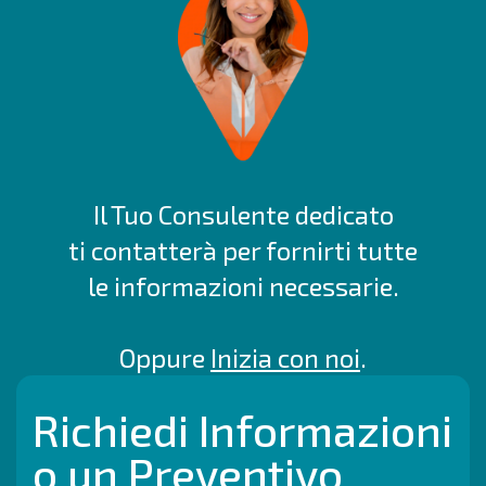
Il Tuo Consulente dedicato
ti contatterà per fornirti tutte
le informazioni necessarie.
Oppure
Inizia con noi
.
Richiedi Informazioni
o un Preventivo