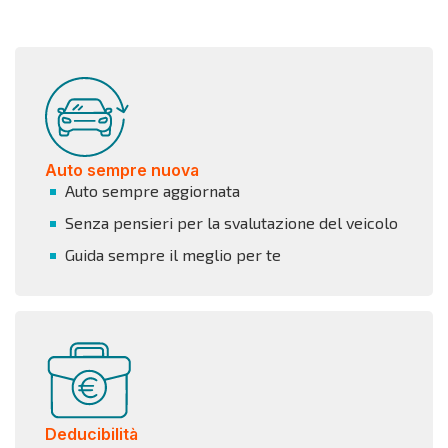
Auto sempre nuova
Auto sempre aggiornata
Senza pensieri per la svalutazione del veicolo
Guida sempre il meglio per te
Deducibilità