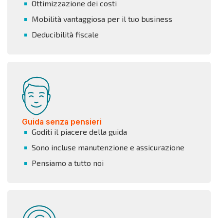
Ottimizzazione dei costi
Mobilità vantaggiosa per il tuo business
Deducibilità fiscale
Guida senza pensieri
Goditi il piacere della guida
Sono incluse manutenzione e assicurazione
Pensiamo a tutto noi