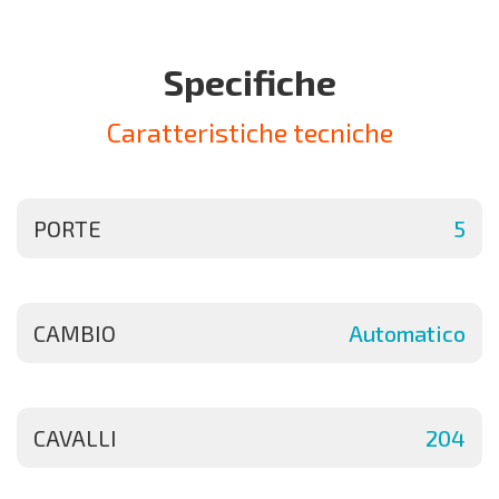
Specifiche
Caratteristiche tecniche
PORTE
5
CAMBIO
Automatico
CAVALLI
204