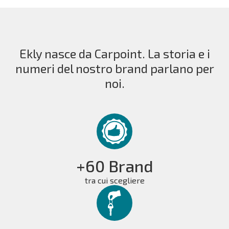
Ekly nasce da Carpoint. La storia e i
numeri del nostro brand parlano per
noi.
+60 Brand
tra cui scegliere