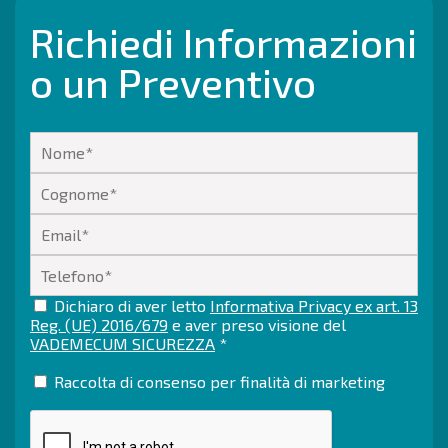
Richiedi Informazioni
o un Preventivo
Dichiaro di aver letto
Informativa Privacy ex art. 13
Reg. (UE) 2016/679
e aver preso visione del
VADEMECUM SICUREZZA
*
Raccolta di consenso per finalità di marketing