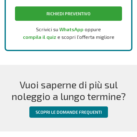
RICHIEDI PREVENTIVO
Scrivici su
WhatsApp
oppure
compila il quiz
e scopri l'offerta migliore
Vuoi saperne di più sul
noleggio a lungo termine?
SCOPRI LE DOMANDE FREQUENTI