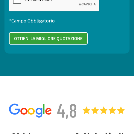
*Campo Obbligatorio