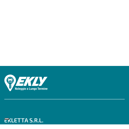
EKLETTA S.R.L.