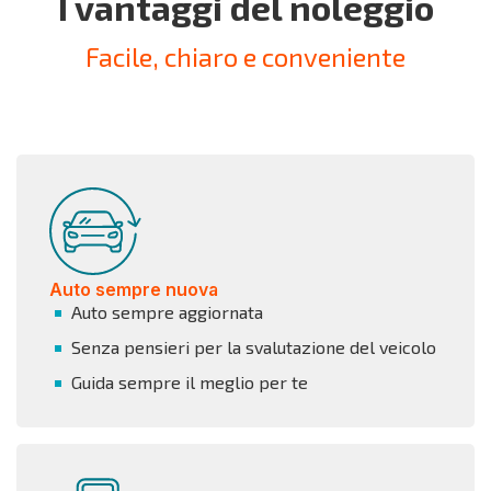
I vantaggi del noleggio
Facile, chiaro e conveniente
Auto sempre nuova
Auto sempre aggiornata
Senza pensieri per la svalutazione del veicolo
Guida sempre il meglio per te