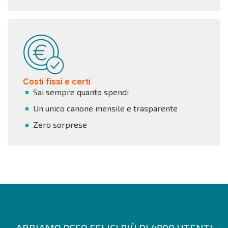
Costi fissi e certi
Sai sempre quanto spendi
Un unico canone mensile e trasparente
Zero sorprese