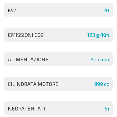
KW
70
EMISSIONI CO2
123 g/Km
ALIMENTAZIONE
Benzina
CILINDRATA MOTORE
999 cc
NEOPATENTATI
Si