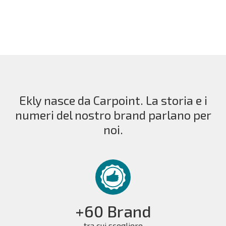
Ekly nasce da Carpoint. La storia e i
numeri del nostro brand parlano per
noi.
+60 Brand
tra cui scegliere