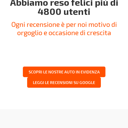
Abbiamo reso felici più di
4800 utenti
Ogni recensione è per noi motivo di
orgoglio e occasione di crescita
SCOPRI LE NOSTRE AUTO IN EVIDENZA
LEGGI LE RECENSIONI SU GOOGLE