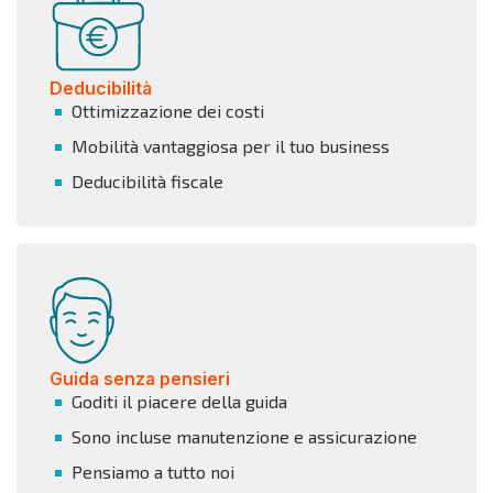
Deducibilità
Ottimizzazione dei costi
Mobilità vantaggiosa per il tuo business
Deducibilità fiscale
Guida senza pensieri
Goditi il piacere della guida
Sono incluse manutenzione e assicurazione
Pensiamo a tutto noi