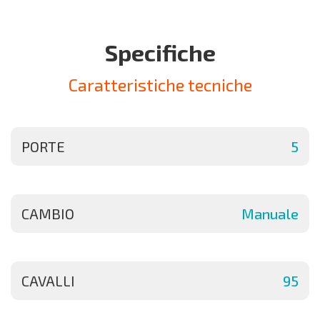
Specifiche
Caratteristiche tecniche
PORTE
5
CAMBIO
Manuale
CAVALLI
95