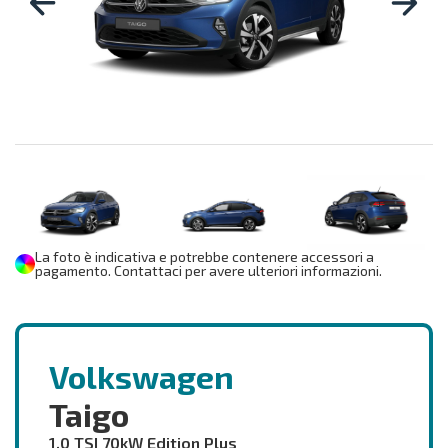
La foto è indicativa e potrebbe contenere accessori a
pagamento. Contattaci per avere ulteriori informazioni.
Volkswagen
Taigo
1.0 TSI 70kW Edition Plus