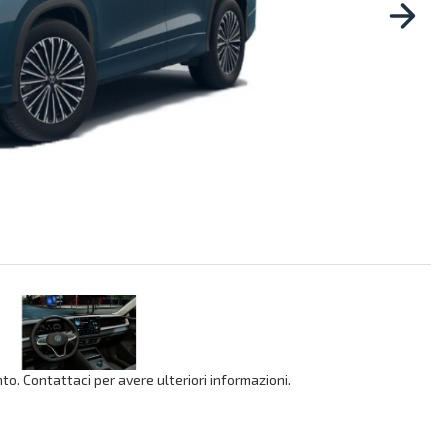
o. Contattaci per avere ulteriori informazioni.