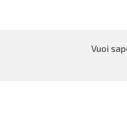
Vuoi sap