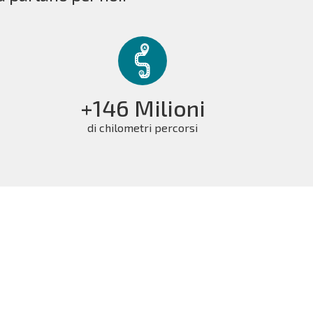
+146 Milioni
di chilometri percorsi