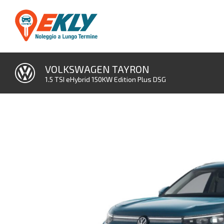
VOLKSWAGEN TAYRON
1.5 TSI eHybrid 150KW Edition Plus DSG