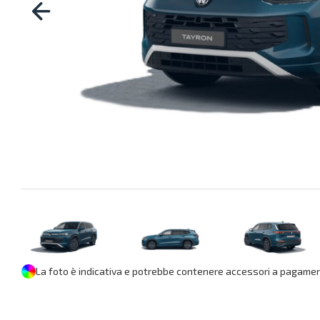
La foto è indicativa e potrebbe contenere accessori a pagament