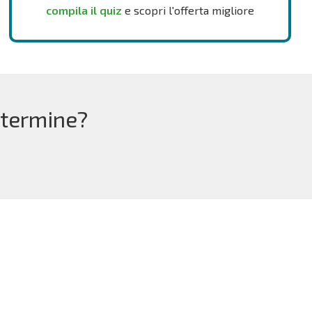
compila il quiz
e scopri l'offerta migliore
 termine?