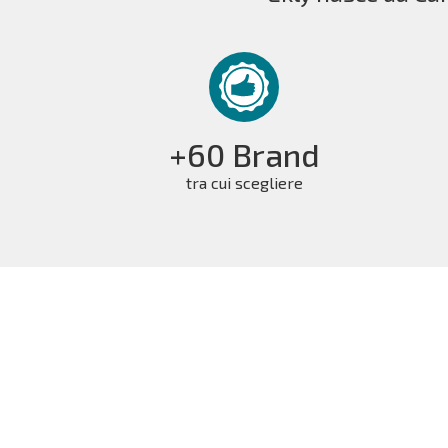
+60 Brand
tra cui scegliere