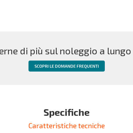
erne di più sul noleggio a lungo
SCOPRI LE DOMANDE FREQUENTI
Specifiche
Caratteristiche tecniche