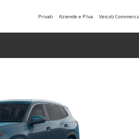
Privati
Aziende e P.Iva
Veicoli Commercia